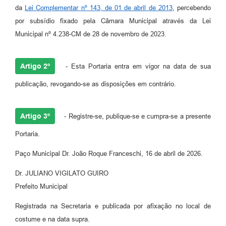
da
Lei Complementar nº 143, de 01 de abril de 2013
, percebendo
por subsídio fixado pela Câmara Municipal através da Lei
Municipal nº 4.238-CM de 28 de novembro de 2023.
Artigo 2º
- Esta Portaria entra em vigor na data de sua
publicação, revogando-se as disposições em contrário.
Artigo 3º
- Registre-se, publique-se e cumpra-se a presente
Portaria.
Paço Municipal Dr. João Roque Franceschi, 16 de abril de 2026.
Dr. JULIANO VIGILATO GUIRO
Prefeito Municipal
Registrada na Secretaria e publicada por afixação no local de
costume e na data supra.