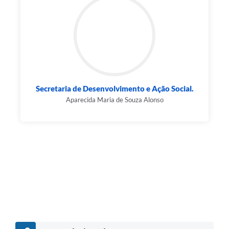
Secretaria de Desenvolvimento e Ação Social.
Aparecida Maria de Souza Alonso