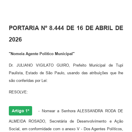
PORTARIA Nº 8.444 DE 16 DE ABRIL DE
2026
"Nomeia Agente Político Municipal"
Dr. JULIANO VIGILATO GUIRO, Prefeito Municipal de Tupi
Paulista, Estado de São Paulo, usando das atribuições que lhe
são conferidas por Lei:
RESOLVE:
Artigo 1º
- Nomear a Senhora ALESSANDRA RODA DE
ALMEIDA ROSADO, Secretária de Desenvolvimento e Ação
Social, em conformidade com o anexo V - Dos Agentes Políticos,