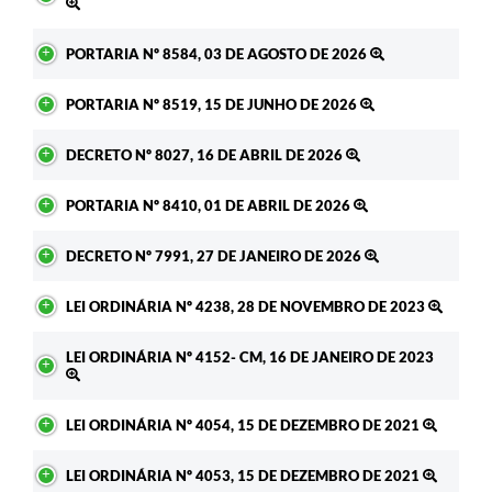
PORTARIA Nº 8584, 03 DE AGOSTO DE 2026
PORTARIA Nº 8519, 15 DE JUNHO DE 2026
DECRETO Nº 8027, 16 DE ABRIL DE 2026
PORTARIA Nº 8410, 01 DE ABRIL DE 2026
DECRETO Nº 7991, 27 DE JANEIRO DE 2026
LEI ORDINÁRIA Nº 4238, 28 DE NOVEMBRO DE 2023
LEI ORDINÁRIA Nº 4152- CM, 16 DE JANEIRO DE 2023
LEI ORDINÁRIA Nº 4054, 15 DE DEZEMBRO DE 2021
LEI ORDINÁRIA Nº 4053, 15 DE DEZEMBRO DE 2021