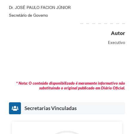
Dr. JOSÉ PAULO FACION JÚNIOR
Secretário de Governo
Autor
Executivo
* Nota: O conteúdo disponibilizado é meramente informativo não
substituindo o original publicado em Diário Oficial.
Secretarias Vinculadas