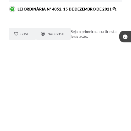
LEI ORDINÁRIA Nº 4052, 15 DE DEZEMBRO DE 2021
Seja o primeiro a curtir esta
GOSTEI
NÃO GOSTEI
legislação.
COMPARTILHAR