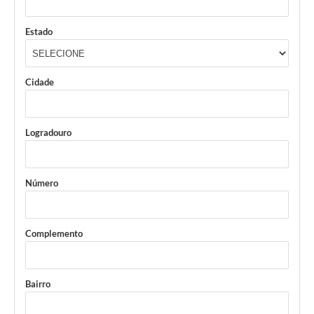
Estado
Cidade
Logradouro
Número
Complemento
Bairro