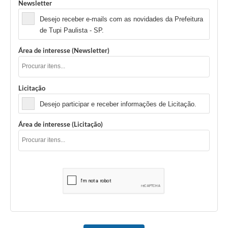
Newsletter
Desejo receber e-mails com as novidades da Prefeitura
de Tupi Paulista - SP.
Área de interesse (Newsletter)
Licitação
Desejo participar e receber informações de Licitação.
Área de interesse (Licitação)