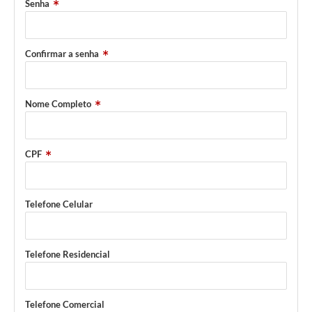
Senha
Confirmar a senha
Nome Completo
CPF
Telefone Celular
Telefone Residencial
Telefone Comercial