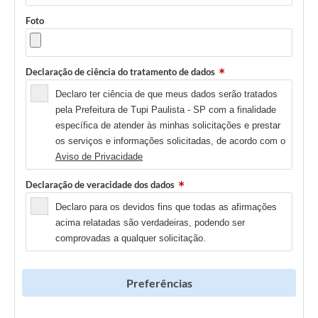
Foto
Declaração de ciência do tratamento de dados
Declaro ter ciência de que meus dados serão tratados
pela Prefeitura de Tupi Paulista - SP com a finalidade
específica de atender às minhas solicitações e prestar
os serviços e informações solicitadas, de acordo com o
Aviso de Privacidade
Declaração de veracidade dos dados
Declaro para os devidos fins que todas as afirmações
acima relatadas são verdadeiras, podendo ser
comprovadas a qualquer solicitação.
Preferências