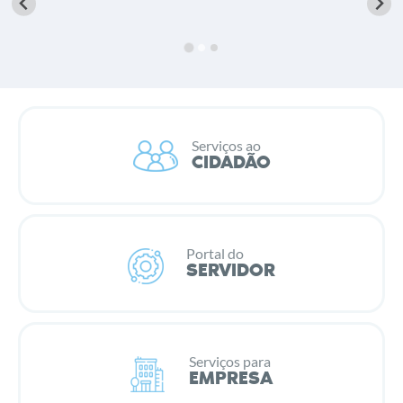
Serviços ao
CIDADÃO
Portal do
SERVIDOR
Serviços para
EMPRESA