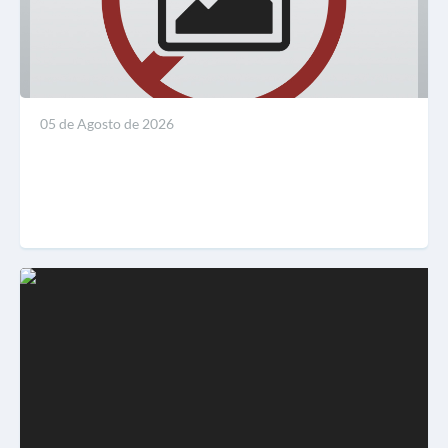
05 de Agosto de 2026