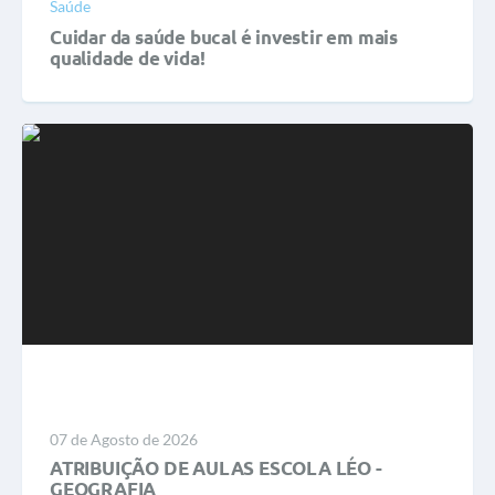
Saúde
Cuidar da saúde bucal é investir em mais
qualidade de vida!
LEIA MAIS
07 de Agosto de 2026
ATRIBUIÇÃO DE AULAS ESCOLA LÉO -
GEOGRAFIA