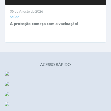
05 de Agosto de 2026
Saúde
A proteção começa com a vacinação!
ACESSO RÁPIDO