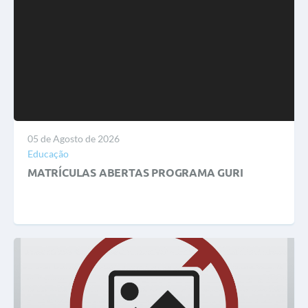
05 de Agosto de 2026
Educação
MATRÍCULAS ABERTAS PROGRAMA GURI