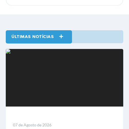
ÚLTIMAS NOTÍCIAS
VER MAIS
LEIA MAIS
07 de Agosto de 2026