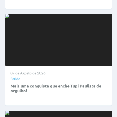
07 de Agosto de 2026
Saúde
Mais uma conquista que enche Tupi Paulista de
orgulho!