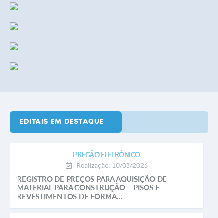
EDITAIS EM DESTAQUE
PREGÃO ELETRÔNICO
Realização: 10/08/2026
REGISTRO DE PREÇOS PARA AQUISIÇÃO DE
MATERIAL PARA CONSTRUÇÃO – PISOS E
REVESTIMENTOS DE FORMA...