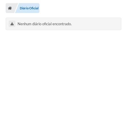
Diário Oficial
Nenhum diário oficial encontrado.