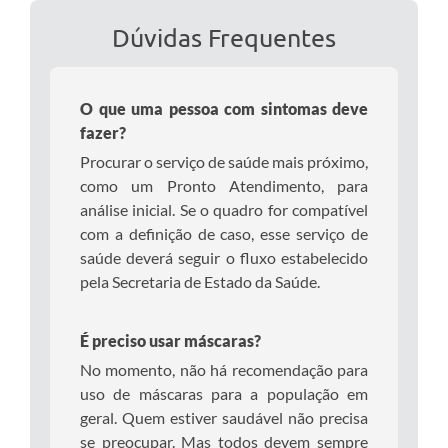
Dúvidas Frequentes
O que uma pessoa com sintomas deve
fazer?
Procurar o serviço de saúde mais próximo,
como um Pronto Atendimento, para
análise inicial. Se o quadro for compatível
com a definição de caso, esse serviço de
saúde deverá seguir o fluxo estabelecido
pela Secretaria de Estado da Saúde.
É preciso usar máscaras?
No momento, não há recomendação para
uso de máscaras para a população em
geral. Quem estiver saudável não precisa
se preocupar. Mas todos devem sempre