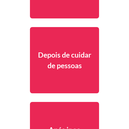
Depois de cuidar
de pessoas