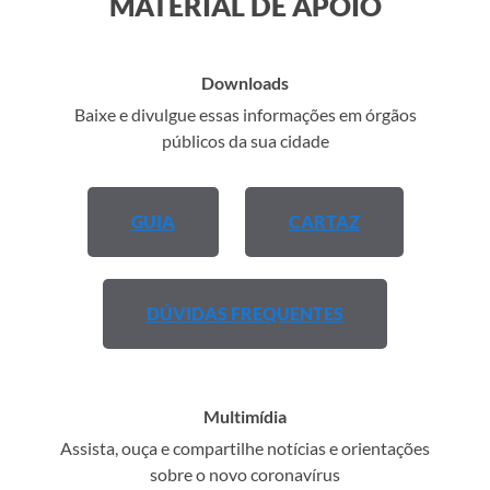
MATERIAL DE APOIO
Downloads
Baixe e divulgue essas informações em órgãos
públicos da sua cidade
GUIA
CARTAZ
DÚVIDAS FREQUENTES
Multimídia
Assista, ouça e compartilhe notícias e orientações
sobre o novo coronavírus