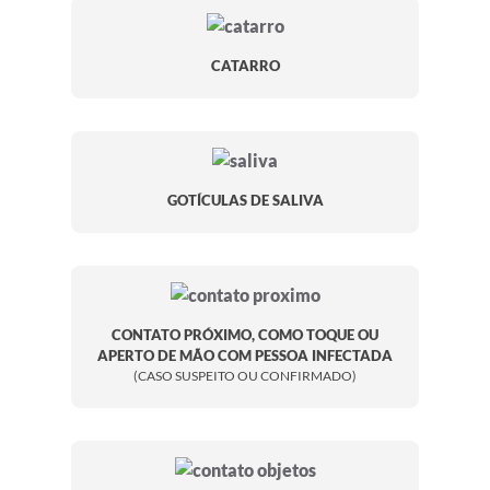
CATARRO
GOTÍCULAS DE SALIVA
CONTATO PRÓXIMO, COMO TOQUE OU
APERTO DE MÃO COM PESSOA INFECTADA
(CASO SUSPEITO OU CONFIRMADO)