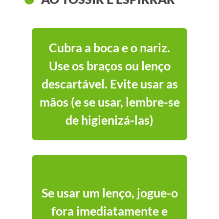
Cubra a boca e o nariz.
Use os braços ou lenço
descartável. Evite usar as
mãos (e se usar, lembre-se
de higienizá-las)
Se usar um lenço, jogue-o
fora imediatamente e