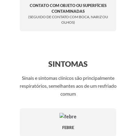
CONTATO COM OBJETO OU SUPERFÍCIES
CONTAMINADAS
(SEGUIDO DE CONTATO COM BOCA, NARIZ OU
OLHOS)
SINTOMAS
Sinais e sintomas clínicos são principalmente
respiratórios, semelhantes aos de um resfriado
comum
FEBRE