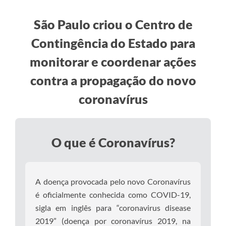
São Paulo criou o Centro de
Contingência do Estado para
monitorar e coordenar ações
contra a propagação do novo
coronavírus
O que é Coronavírus?
A doença provocada pelo novo Coronavírus
é oficialmente conhecida como COVID-19,
sigla em inglês para “coronavirus disease
2019” (doença por coronavírus 2019, na