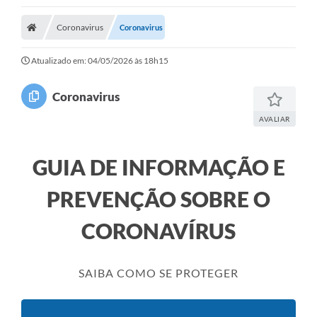
Coronavirus
Coronavirus
Atualizado em: 04/05/2026 às 18h15
Coronavirus
AVALIAR
GUIA DE INFORMAÇÃO E
PREVENÇÃO SOBRE O
CORONAVÍRUS
SAIBA COMO SE PROTEGER