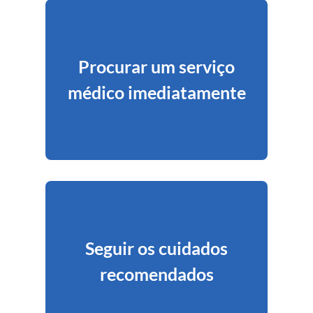
Procurar um serviço
médico imediatamente
Seguir os cuidados
recomendados