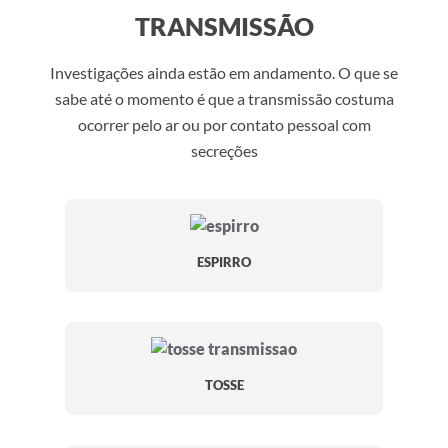
TRANSMISSÃO
Investigações ainda estão em andamento. O que se
sabe até o momento é que a transmissão costuma
ocorrer pelo ar ou por contato pessoal com
secreções
ESPIRRO
TOSSE