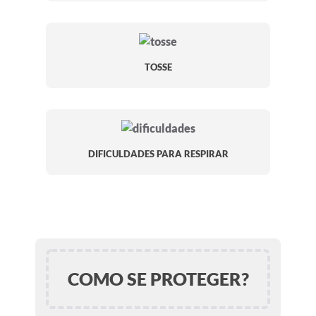
TOSSE
DIFICULDADES PARA RESPIRAR
COMO SE PROTEGER?