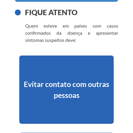
FIQUE ATENTO
Quem esteve em países com casos
confirmados da doença e apresentar
sintomas suspeitos deve:
Evitar contato com outras
pessoas