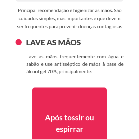
Principal recomendação é higienizar as mãos. São
cuidados simples, mas importantes e que devem
ser frequentes para prevenir doenças contagiosas
LAVE AS MÃOS
Lave as mãos frequentemente com água e
sabão e use antisséptico de mãos à base de
álcool gel 70%, principalmente:
Após tossir ou
espirrar