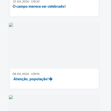
15 JUL 2026 - 13h32
O campo merece ser celebrado!
08 JUL 2026 - 13h56
Atenção, população!�