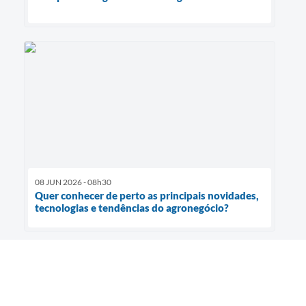
08 JUN 2026 - 08h30
Quer conhecer de perto as principais novidades,
tecnologias e tendências do agronegócio?