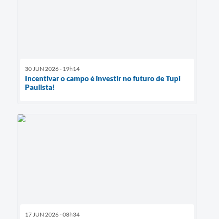
30 JUN 2026 - 19h14
Incentivar o campo é investir no futuro de Tupi
Paulista!
17 JUN 2026 - 08h34