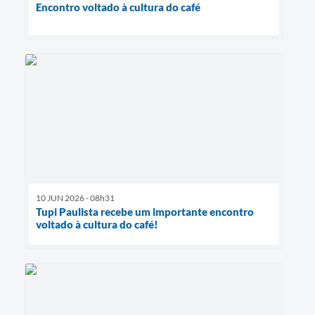
Encontro voltado à cultura do café
10 JUN 2026 - 08h31
Tupi Paulista recebe um importante encontro
voltado à cultura do café!