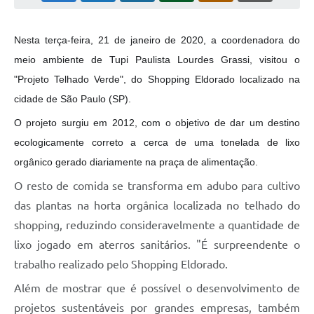
Nesta terça-feira, 21 de janeiro de 2020, a coordenadora do
meio ambiente de Tupi Paulista Lourdes Grassi, visitou o
"Projeto Telhado Verde", do Shopping Eldorado localizado na
cidade de São Paulo (SP).
O projeto surgiu em 2012, com o objetivo de dar um destino
ecologicamente correto a cerca de uma tonelada de lixo
orgânico gerado diariamente na praça de alimentação.
O resto de comida se transforma em adubo para cultivo
das plantas na horta orgânica localizada no telhado do
shopping, reduzindo consideravelmente a quantidade de
lixo jogado em aterros sanitários. "É surpreendente o
trabalho realizado pelo Shopping Eldorado.
Além de mostrar que é possível o desenvolvimento de
projetos sustentáveis por grandes empresas, também