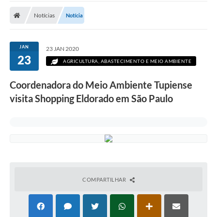
Notícias
Notícia
JAN
23 JAN 2020
23
AGRICULTURA, ABASTECIMENTO E MEIO AMBIENTE
Coordenadora do Meio Ambiente Tupiense
visita Shopping Eldorado em São Paulo
COMPARTILHAR