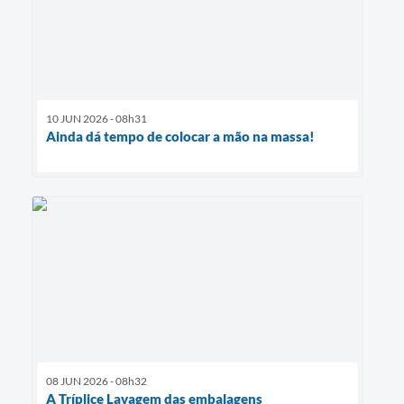
10 JUN 2026 - 08h31
Ainda dá tempo de colocar a mão na massa!
08 JUN 2026 - 08h32
A Tríplice Lavagem das embalagens