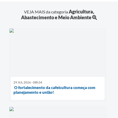
Agricultura,
VEJA MAIS da categoria
Abastecimento e Meio Ambiente
29 JUL 2026 - 08h34
O fortalecimento da cafeicultura começa com
planejamento e união!