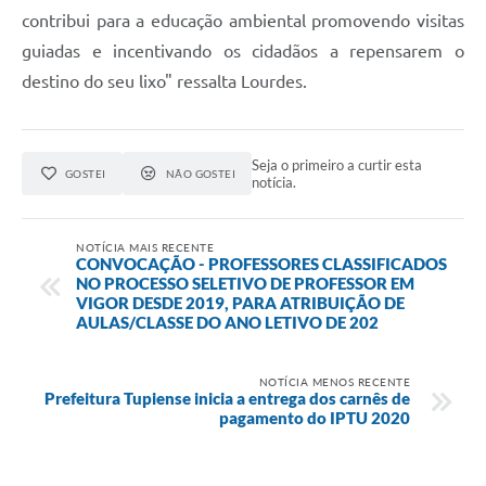
contribui para a educação ambiental promovendo visitas
guiadas e incentivando os cidadãos a repensarem o
destino do seu lixo" ressalta Lourdes.
Seja o primeiro a curtir esta
GOSTEI
NÃO GOSTEI
notícia.
NOTÍCIA MAIS RECENTE
CONVOCAÇÃO - PROFESSORES CLASSIFICADOS
NO PROCESSO SELETIVO DE PROFESSOR EM
VIGOR DESDE 2019, PARA ATRIBUIÇÃO DE
AULAS/CLASSE DO ANO LETIVO DE 202
NOTÍCIA MENOS RECENTE
Prefeitura Tupiense inicia a entrega dos carnês de
pagamento do IPTU 2020