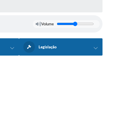
Volume
Legislação