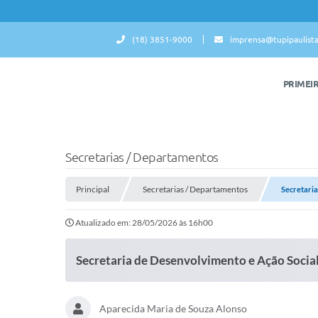
(18) 3851-9000
imprensa@tupipaulista
PRIMEI
Secretarias / Departamentos
Principal
Secretarias / Departamentos
Secretaria
Atualizado em: 28/05/2026 às 16h00
Secretaria de Desenvolvimento e Ação Social
Aparecida Maria de Souza Alonso