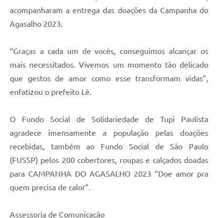
acompanharam a entrega das doações da Campanha do
Agasalho 2023.
“Graças a cada um de vocês, conseguimos alcançar os
mais necessitados. Vivemos um momento tão delicado
que gestos de amor como esse transformam vidas”,
enfatizou o prefeito Lê.
O Fundo Social de Solidariedade de Tupi Paulista
agradece imensamente a população pelas doações
recebidas, também ao Fundo Social de São Paulo
(FUSSP) pelos 200 cobertores, roupas e calçados doadas
para CAMPANHA DO AGASALHO 2023 “Doe amor pra
quem precisa de calor”.
Assessoria de Comunicação