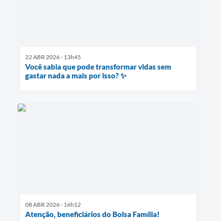
22 ABR 2026 - 13h45
Você sabia que pode transformar vidas sem
gastar nada a mais por isso? ✨
08 ABR 2026 - 16h12
Atenção, beneficiários do Bolsa Família!