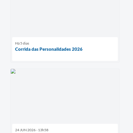
Há 5 dias
Corrida das Personalidades 2026
24 JUN 2026 - 13h58