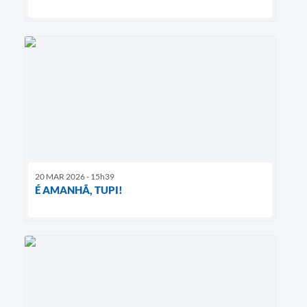
20 MAR 2026 - 15h39
É AMANHÃ, TUPI!