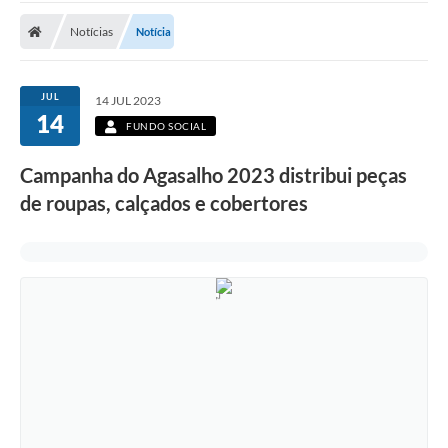
Notícias
Notícia
JUL
14 JUL 2023
14
FUNDO SOCIAL
Campanha do Agasalho 2023 distribui peças
de roupas, calçados e cobertores