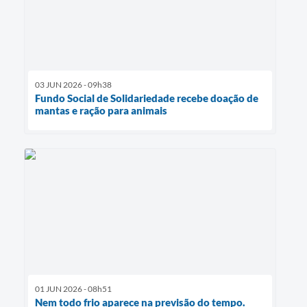
03 JUN 2026 - 09h38
Fundo Social de Solidariedade recebe doação de
mantas e ração para animais
01 JUN 2026 - 08h51
Nem todo frio aparece na previsão do tempo.