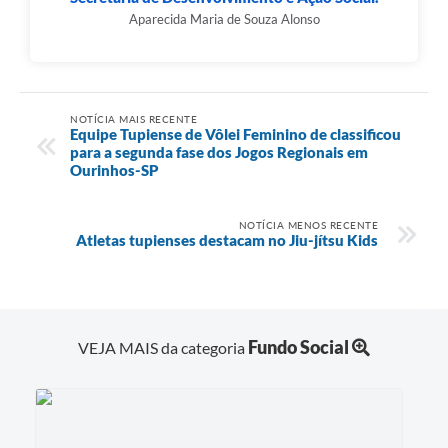
Aparecida Maria de Souza Alonso
NOTÍCIA MAIS RECENTE
Equipe Tupiense de Vôlei Feminino de classificou
para a segunda fase dos Jogos Regionais em
Ourinhos-SP
NOTÍCIA MENOS RECENTE
Atletas tupienses destacam no Jiu-jítsu Kids
Fundo Social
VEJA MAIS da categoria