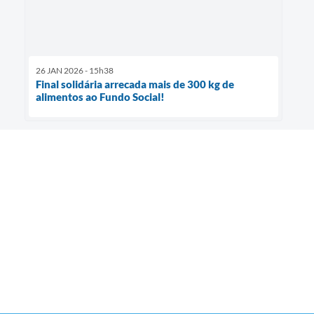
26 JAN 2026 - 15h38
Final solidária arrecada mais de 300 kg de
alimentos ao Fundo Social!