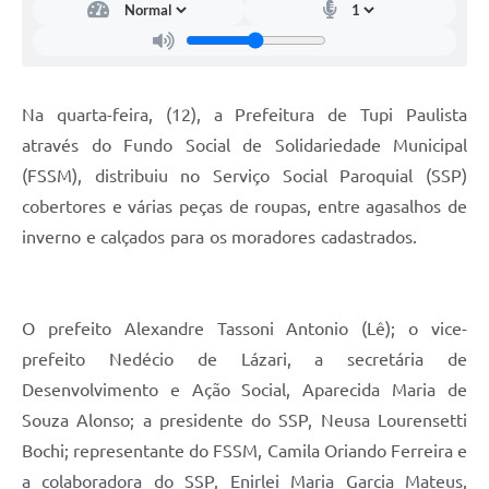
Na quarta-feira, (12), a Prefeitura de Tupi Paulista
através do Fundo Social de Solidariedade Municipal
(FSSM), distribuiu no Serviço Social Paroquial (SSP)
cobertores e várias peças de roupas, entre agasalhos de
inverno e calçados para os moradores cadastrados.
O prefeito Alexandre Tassoni Antonio (Lê); o vice-
prefeito Nedécio de Lázari, a secretária de
Desenvolvimento e Ação Social, Aparecida Maria de
Souza Alonso; a presidente do SSP, Neusa Lourensetti
Bochi; representante do FSSM, Camila Oriando Ferreira e
a colaboradora do SSP, Enirlei Maria Garcia Mateus,