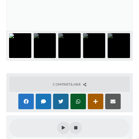
COMPARTILHAR