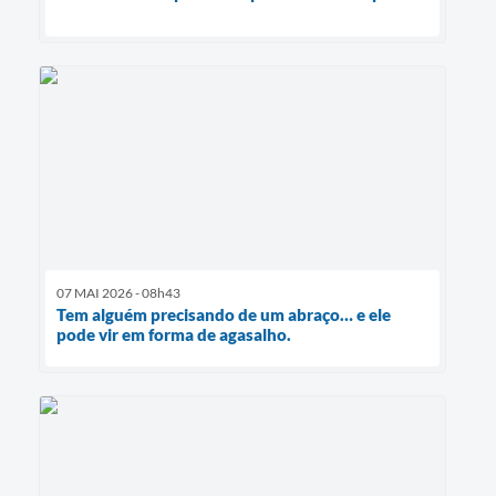
07 MAI 2026 - 08h43
Tem alguém precisando de um abraço… e ele
pode vir em forma de agasalho.