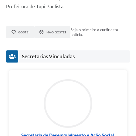
Prefeitura de Tupi Paulista
Seja o primeiro a curtir esta
GOSTEI
NÃO GOSTEI
notícia.
Secretarias Vinculadas
Secretaria de Desenvolvimento e Ação Social.