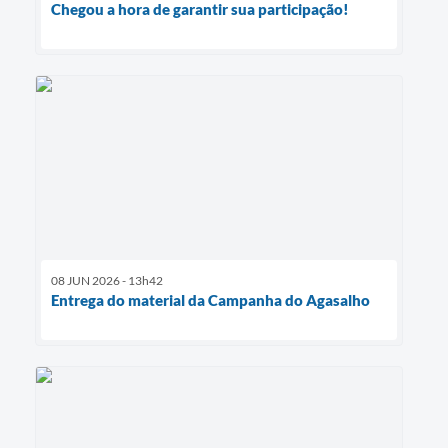
Chegou a hora de garantir sua participação!
08 JUN 2026 - 13h42
Entrega do material da Campanha do Agasalho