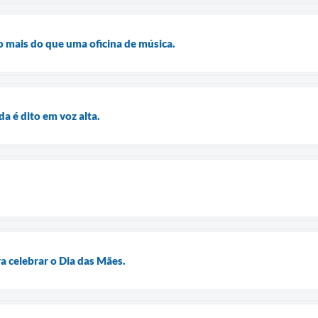
 mais do que uma oficina de música.
a é dito em voz alta.
a celebrar o Dia das Mães.