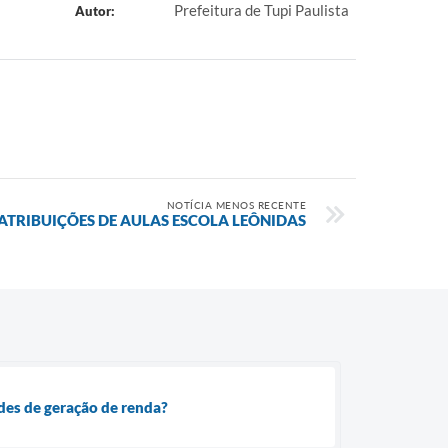
Prefeitura de Tupi Paulista
Autor:
NOTÍCIA MENOS RECENTE
ATRIBUIÇÕES DE AULAS ESCOLA LEÔNIDAS
ades de geração de renda?