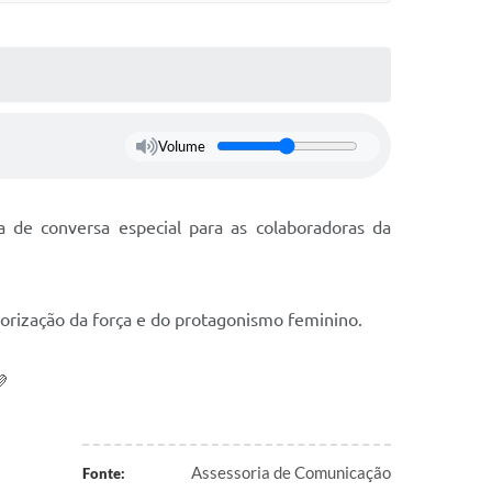
Volume
 de conversa especial para as colaboradoras da
orização da força e do protagonismo feminino.
Assessoria de Comunicação
Fonte: