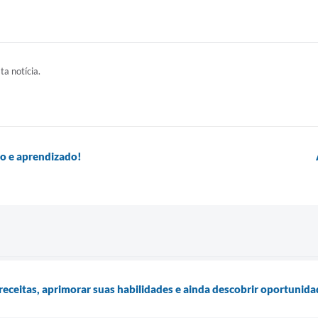
ta notícia.
o e aprendizado!
receitas, aprimorar suas habilidades e ainda descobrir oportunid