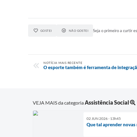
Seja o primeiro a curtir es
GOSTEI
NÃO GOSTEI
NOTÍCIA MAIS RECENTE
O esporte também é ferramenta de integraçã
Assistência Social
VEJA MAIS da categoria
02 JUN 2026 - 13h45
Que tal aprender novas 