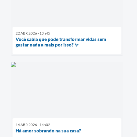
22 ABR 2026 - 13h45
Você sabia que pode transformar vidas sem
gastar nada a mais por isso? ✨
14 ABR 2026 - 14h02
Há amor sobrando na sua casa?