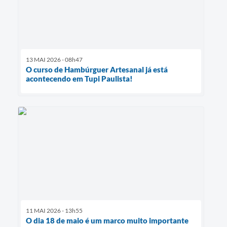
13 MAI 2026 - 08h47
O curso de Hambúrguer Artesanal já está
acontecendo em Tupi Paulista!
11 MAI 2026 - 13h55
O dia 18 de maio é um marco muito importante