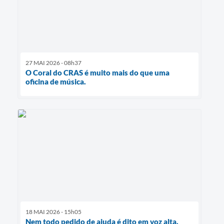
27 MAI 2026 - 08h37
O Coral do CRAS é muito mais do que uma
oficina de música.
18 MAI 2026 - 15h05
Nem todo pedido de ajuda é dito em voz alta.