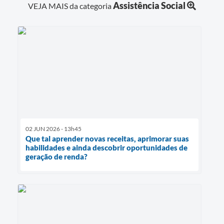
Assistência Social
VEJA MAIS da categoria
02 JUN 2026 - 13h45
Que tal aprender novas receitas, aprimorar suas
habilidades e ainda descobrir oportunidades de
geração de renda?