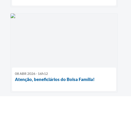
08 ABR 2026 - 16h12
Atenção, beneficiários do Bolsa Família!