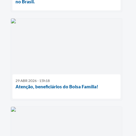
no Brasil.
29 ABR 2026 - 15h18
Atenção, beneficiários do Bolsa Família!