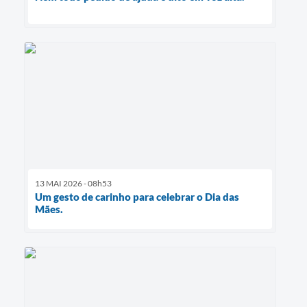
13 MAI 2026 - 08h53
Um gesto de carinho para celebrar o Dia das
Mães.