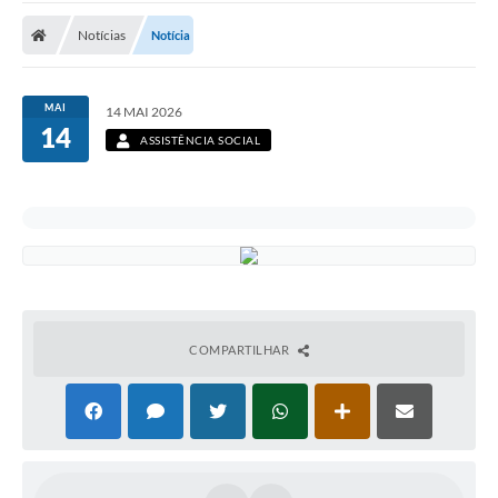
Notícias
Notícia
MAI
14 MAI 2026
14
ASSISTÊNCIA SOCIAL
COMPARTILHAR