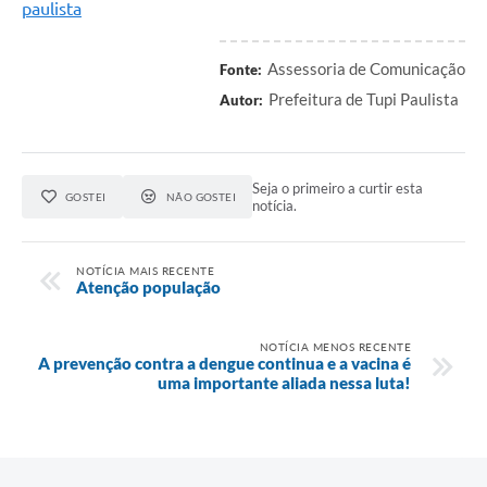
paulista
Assessoria de Comunicação
Fonte:
Prefeitura de Tupi Paulista
Autor:
Seja o primeiro a curtir esta
GOSTEI
NÃO GOSTEI
notícia.
NOTÍCIA MAIS RECENTE
Atenção população
NOTÍCIA MENOS RECENTE
A prevenção contra a dengue continua e a vacina é
uma importante aliada nessa luta!