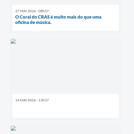
27 MAI 2026 - 08h37
O Coral do CRAS é muito mais do que uma
oficina de música.
14 MAI 2026 - 13h37