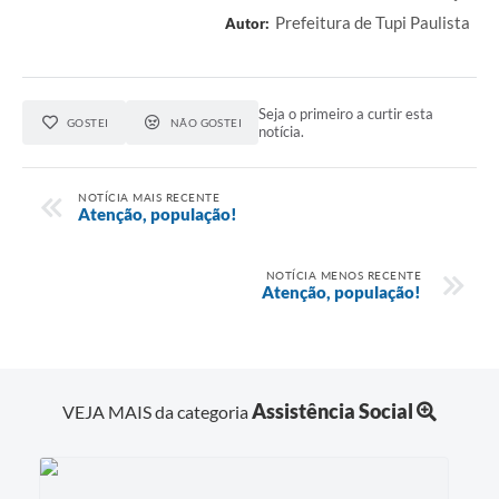
Prefeitura de Tupi Paulista
Autor:
Seja o primeiro a curtir esta
GOSTEI
NÃO GOSTEI
notícia.
NOTÍCIA MAIS RECENTE
Atenção, população!
NOTÍCIA MENOS RECENTE
Atenção, população!
Assistência Social
VEJA MAIS da categoria