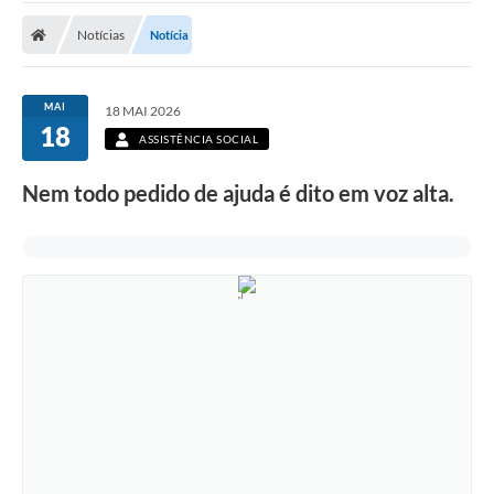
Notícias
Notícia
MAI
18 MAI 2026
18
ASSISTÊNCIA SOCIAL
Nem todo pedido de ajuda é dito em voz alta.