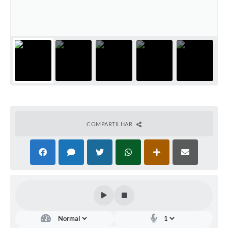
COMPARTILHAR