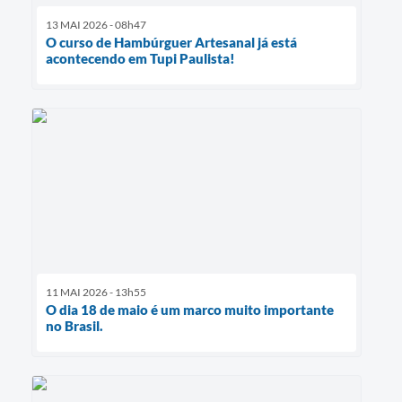
13 MAI 2026 - 08h47
O curso de Hambúrguer Artesanal já está
acontecendo em Tupi Paulista!
11 MAI 2026 - 13h55
O dia 18 de maio é um marco muito importante
no Brasil.