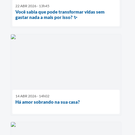
22 ABR 2026 - 13h45
Você sabia que pode transformar vidas sem
gastar nada a mais por isso? ✨
14 ABR 2026 - 14h02
Há amor sobrando na sua casa?