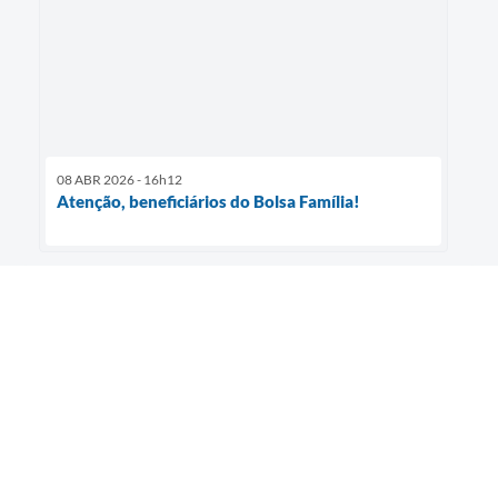
08 ABR 2026 - 16h12
Atenção, beneficiários do Bolsa Família!