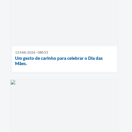
13 MAI 2026 - 08h53
Um gesto de carinho para celebrar o Dia das
Mães.