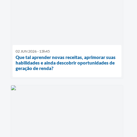
02 JUN 2026 - 13h45
Que tal aprender novas receitas, aprimorar suas
habilidades e ainda descobrir oportunidades de
geração de renda?