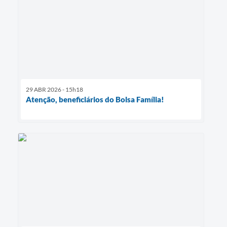
29 ABR 2026 - 15h18
Atenção, beneficiários do Bolsa Família!