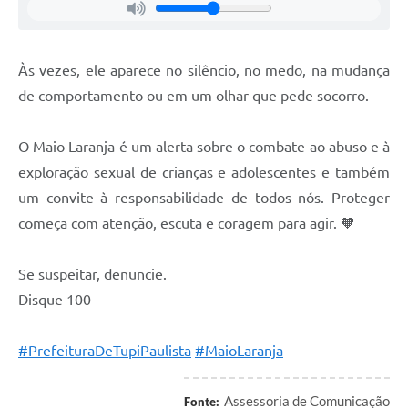
Às vezes, ele aparece no silêncio, no medo, na mudança
de comportamento ou em um olhar que pede socorro.
O Maio Laranja é um alerta sobre o combate ao abuso e à
exploração sexual de crianças e adolescentes e também
um convite à responsabilidade de todos nós. Proteger
começa com atenção, escuta e coragem para agir. 🧡
Se suspeitar, denuncie.
Disque 100
#PrefeituraDeTupiPaulista
#MaioLaranja
Assessoria de Comunicação
Fonte: