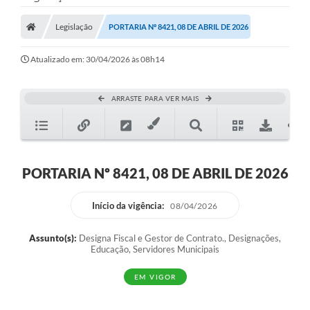
Legislação
PORTARIA Nº 8421, 08 DE ABRIL DE 2026
Atualizado em: 30/04/2026 às 08h14
ARRASTE PARA VER MAIS
PORTARIA Nº 8421, 08 DE ABRIL DE 2026
Início da vigência:
08/04/2026
Assunto(s):
Designa Fiscal e Gestor de Contrato., Designações,
Educação, Servidores Municipais
EM VIGOR