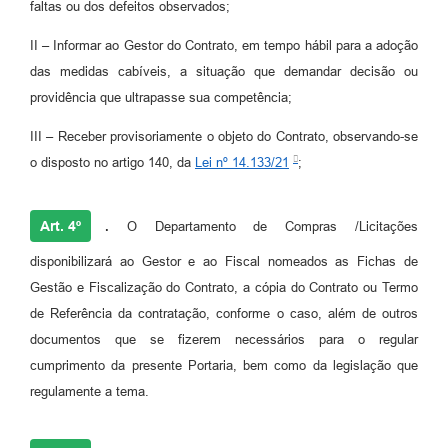
faltas ou dos defeitos observados;
II – Informar ao Gestor do Contrato, em tempo hábil para a adoção
das medidas cabíveis, a situação que demandar decisão ou
providência que ultrapasse sua competência;
III – Receber provisoriamente o objeto do Contrato, observando-se
o disposto no artigo 140, da
Lei nº 14.133/21
;
Art. 4º
.
O Departamento de Compras /Licitações
disponibilizará ao Gestor e ao Fiscal nomeados as Fichas de
Gestão e Fiscalização do Contrato, a cópia do Contrato ou Termo
de Referência da contratação, conforme o caso, além de outros
documentos que se fizerem necessários para o regular
cumprimento da presente Portaria, bem como da legislação que
regulamente a tema.