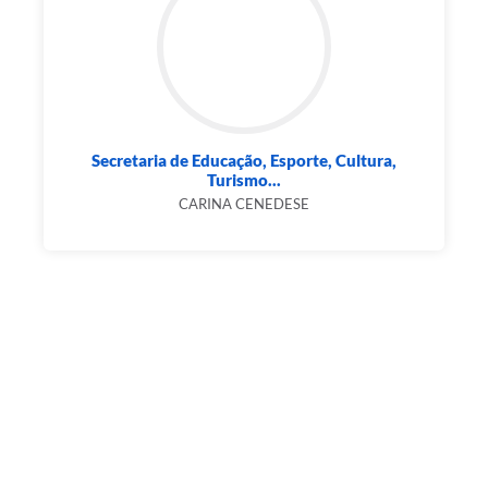
Secretaria de Educação, Esporte, Cultura,
Turismo...
CARINA CENEDESE