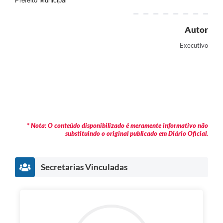
Prefeito Municipal
Autor
Executivo
* Nota: O conteúdo disponibilizado é meramente informativo não
substituindo o original publicado em Diário Oficial.
Secretarias Vinculadas