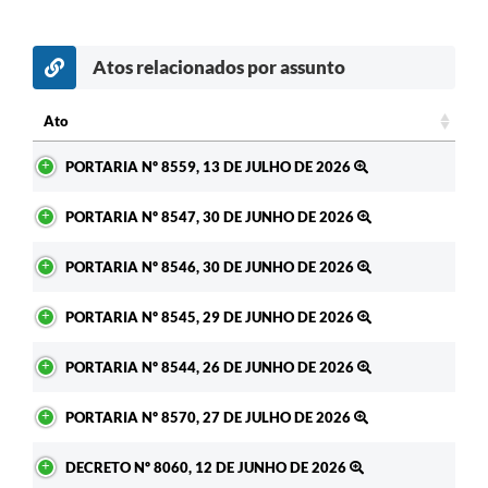
Atos relacionados por assunto
c
Ato
Ato
PORTARIA Nº 8559, 13 DE JULHO DE 2026
PORTARIA Nº 8547, 30 DE JUNHO DE 2026
PORTARIA Nº 8546, 30 DE JUNHO DE 2026
PORTARIA Nº 8545, 29 DE JUNHO DE 2026
PORTARIA Nº 8544, 26 DE JUNHO DE 2026
PORTARIA Nº 8570, 27 DE JULHO DE 2026
DECRETO Nº 8060, 12 DE JUNHO DE 2026