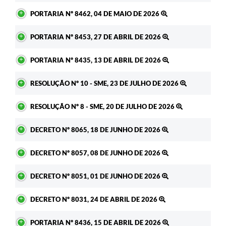
PORTARIA Nº 8462, 04 DE MAIO DE 2026
PORTARIA Nº 8453, 27 DE ABRIL DE 2026
PORTARIA Nº 8435, 13 DE ABRIL DE 2026
RESOLUÇÃO Nº 10 - SME, 23 DE JULHO DE 2026
RESOLUÇÃO Nº 8 - SME, 20 DE JULHO DE 2026
DECRETO Nº 8065, 18 DE JUNHO DE 2026
DECRETO Nº 8057, 08 DE JUNHO DE 2026
DECRETO Nº 8051, 01 DE JUNHO DE 2026
DECRETO Nº 8031, 24 DE ABRIL DE 2026
PORTARIA Nº 8436, 15 DE ABRIL DE 2026