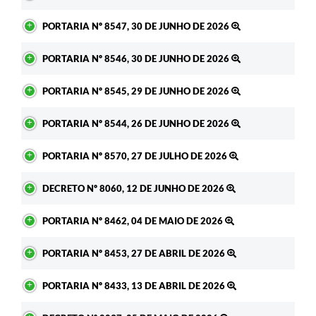
PORTARIA Nº 8547, 30 DE JUNHO DE 2026
PORTARIA Nº 8546, 30 DE JUNHO DE 2026
PORTARIA Nº 8545, 29 DE JUNHO DE 2026
PORTARIA Nº 8544, 26 DE JUNHO DE 2026
PORTARIA Nº 8570, 27 DE JULHO DE 2026
DECRETO Nº 8060, 12 DE JUNHO DE 2026
PORTARIA Nº 8462, 04 DE MAIO DE 2026
PORTARIA Nº 8453, 27 DE ABRIL DE 2026
PORTARIA Nº 8433, 13 DE ABRIL DE 2026