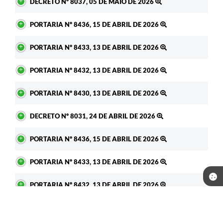
DECRETO Nº 8037, 05 DE MAIO DE 2026
PORTARIA Nº 8436, 15 DE ABRIL DE 2026
PORTARIA Nº 8433, 13 DE ABRIL DE 2026
PORTARIA Nº 8432, 13 DE ABRIL DE 2026
PORTARIA Nº 8430, 13 DE ABRIL DE 2026
DECRETO Nº 8031, 24 DE ABRIL DE 2026
PORTARIA Nº 8436, 15 DE ABRIL DE 2026
PORTARIA Nº 8433, 13 DE ABRIL DE 2026
PORTARIA Nº 8432, 13 DE ABRIL DE 2026
PORTARIA Nº 8431, 13 DE ABRIL DE 2026