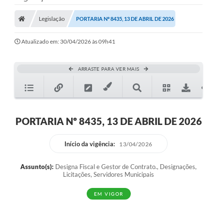
Legislação
PORTARIA Nº 8435, 13 DE ABRIL DE 2026
Atualizado em: 30/04/2026 às 09h41
ARRASTE PARA VER MAIS
PORTARIA Nº 8435, 13 DE ABRIL DE 2026
Início da vigência:
13/04/2026
Assunto(s):
Designa Fiscal e Gestor de Contrato., Designações,
Licitações, Servidores Municipais
EM VIGOR