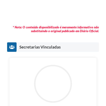
* Nota: O conteúdo disponibilizado é meramente informativo não
substituindo o original publicado em Diário Oficial.
Secretarias Vinculadas