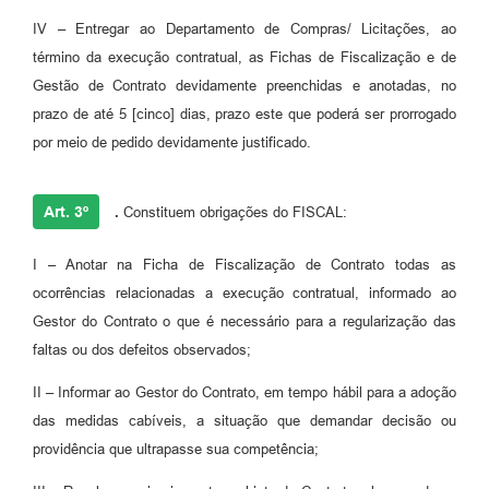
IV – Entregar ao Departamento de Compras/ Licitações, ao
término da execução contratual, as Fichas de Fiscalização e de
Gestão de Contrato devidamente preenchidas e anotadas, no
prazo de até 5 [cinco] dias, prazo este que poderá ser prorrogado
por meio de pedido devidamente justificado.
Art. 3º
.
Constituem obrigações do FISCAL:
I – Anotar na Ficha de Fiscalização de Contrato todas as
ocorrências relacionadas a execução contratual, informado ao
Gestor do Contrato o que é necessário para a regularização das
faltas ou dos defeitos observados;
II – Informar ao Gestor do Contrato, em tempo hábil para a adoção
das medidas cabíveis, a situação que demandar decisão ou
providência que ultrapasse sua competência;