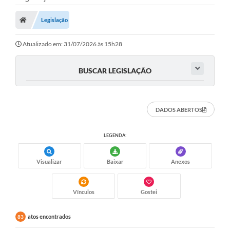
Legislação
Atualizado em: 31/07/2026 às 15h28
BUSCAR LEGISLAÇÃO
DADOS ABERTOS
LEGENDA:
Visualizar
Baixar
Anexos
Vínculos
Gostei
atos encontrados
83