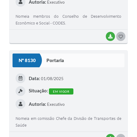
Autoria:
Executivo
Nomeia membros do Conselho de Desenvolvimento
Econômico e Social - CODES.
BAIXAR
GOSTEI
Nº 8130
Portaria
Data:
01/08/2025
Situação:
EM VIGOR
Autoria:
Executivo
Nomeia em comissão Chefe da Divisão de Transportes de
Saúde