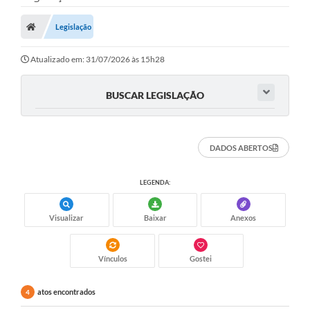
Legislação
Atualizado em: 31/07/2026 às 15h28
BUSCAR LEGISLAÇÃO
DADOS ABERTOS
LEGENDA:
Visualizar
Baixar
Anexos
Vínculos
Gostei
atos encontrados
4