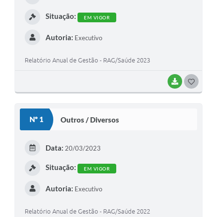
Situação:
EM VIGOR
Autoria:
Executivo
Relatório Anual de Gestão - RAG/Saúde 2023
BAIXAR
GOSTEI
Nº 1
Outros / Diversos
Data:
20/03/2023
Situação:
EM VIGOR
Autoria:
Executivo
Relatório Anual de Gestão - RAG/Saúde 2022