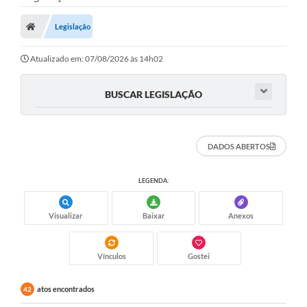
Legislação
Atualizado em: 07/08/2026 às 14h02
BUSCAR LEGISLAÇÃO
DADOS ABERTOS
LEGENDA:
Visualizar
Baixar
Anexos
Vínculos
Gostei
atos encontrados
42