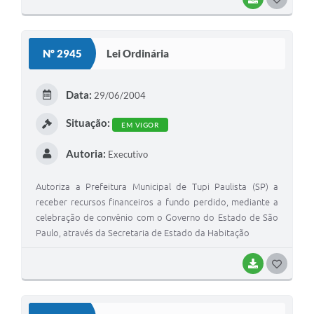
Nº 2945
Lei Ordinária
Data:
29/06/2004
Situação:
EM VIGOR
Autoria:
Executivo
Autoriza a Prefeitura Municipal de Tupi Paulista (SP) a
receber recursos financeiros a fundo perdido, mediante a
celebração de convênio com o Governo do Estado de São
Paulo, através da Secretaria de Estado da Habitação
BAIXAR
GOSTEI