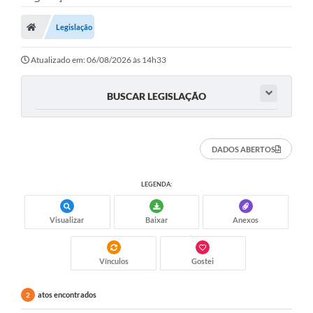
Legislação
Atualizado em: 06/08/2026 às 14h33
BUSCAR LEGISLAÇÃO
DADOS ABERTOS
LEGENDA:
Visualizar
Baixar
Anexos
Vínculos
Gostei
atos encontrados
2