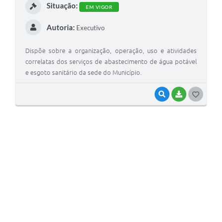
Situação:
EM VIGOR
Autoria:
Executivo
Dispõe sobre a organização, operação, uso e atividades
correlatas dos serviços de abastecimento de água potável
e esgoto sanitário da sede do Município.
VISUALIZAR
BAIXAR
GOSTEI