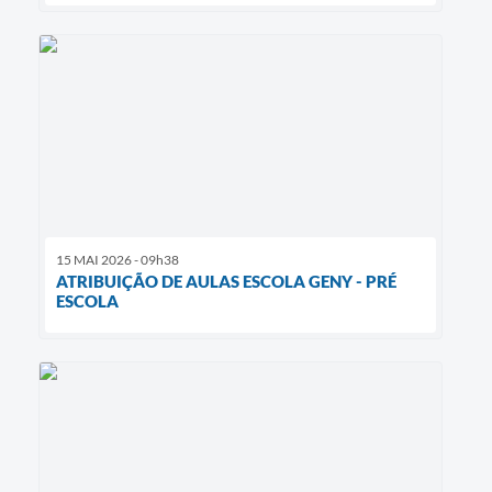
15 MAI 2026 - 09h38
ATRIBUIÇÃO DE AULAS ESCOLA GENY - PRÉ
ESCOLA