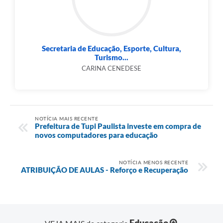
Secretaria de Educação, Esporte, Cultura,
Turismo...
CARINA CENEDESE
NOTÍCIA MAIS RECENTE
Prefeitura de Tupi Paulista investe em compra de
novos computadores para educação
NOTÍCIA MENOS RECENTE
ATRIBUIÇÃO DE AULAS - Reforço e Recuperação
Educação