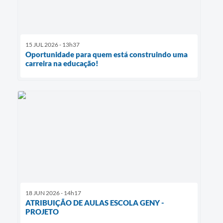
15 JUL 2026 - 13h37
Oportunidade para quem está construindo uma
carreira na educação!
18 JUN 2026 - 14h17
ATRIBUIÇÃO DE AULAS ESCOLA GENY -
PROJETO