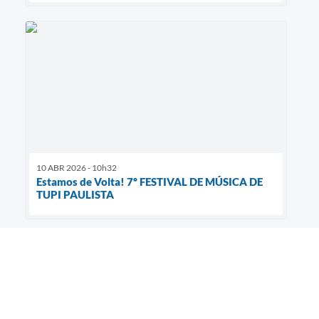
10 ABR 2026 - 10h32
Estamos de Volta! 7º FESTIVAL DE MÚSICA DE
TUPI PAULISTA