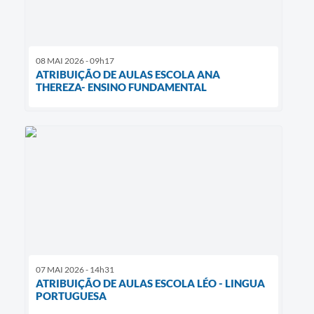
08 MAI 2026 - 09h17
ATRIBUIÇÃO DE AULAS ESCOLA ANA
THEREZA- ENSINO FUNDAMENTAL
07 MAI 2026 - 14h31
ATRIBUIÇÃO DE AULAS ESCOLA LÉO - LINGUA
PORTUGUESA