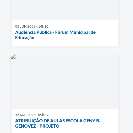
08 JUN 2026 - 14h10
Audiência Pública - Fórum Municipal de
Educação
15 MAI 2026 - 09h39
ATRIBUIÇÃO DE AULAS ESCOLA GENY B.
GENOVEZ - PROJETO