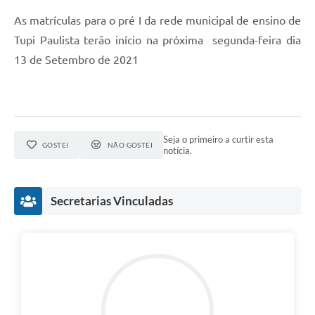
As matrículas para o pré I da rede municipal de ensino de
Tupi Paulista terão início na próxima segunda-feira dia
13 de Setembro de 2021
Seja o primeiro a curtir esta
GOSTEI
NÃO GOSTEI
notícia.
Secretarias Vinculadas