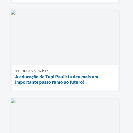
11 JUN 2026 - 16h15
A educação de Tupi Paulista deu mais um
importante passo rumo ao futuro!