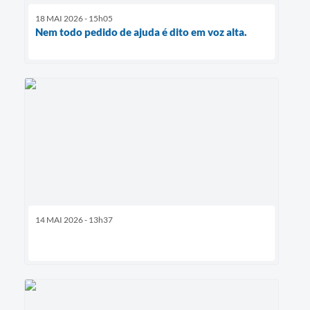
18 MAI 2026 - 15h05
Nem todo pedido de ajuda é dito em voz alta.
14 MAI 2026 - 13h37