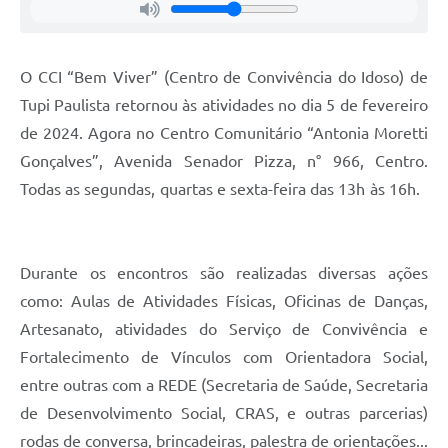
O CCI “Bem Viver” (Centro de Convivência do Idoso) de
Tupi Paulista retornou às atividades no dia 5 de fevereiro
de 2024. Agora no Centro Comunitário “Antonia Moretti
Gonçalves”, Avenida Senador Pizza, n° 966, Centro.
Todas as segundas, quartas e sexta-feira das 13h às 16h.
Durante os encontros são realizadas diversas ações
como: Aulas de Atividades Físicas, Oficinas de Danças,
Artesanato, atividades do Serviço de Convivência e
Fortalecimento de Vínculos com Orientadora Social,
entre outras com a REDE (Secretaria de Saúde, Secretaria
de Desenvolvimento Social, CRAS, e outras parcerias)
rodas de conversa, brincadeiras, palestra de orientações...