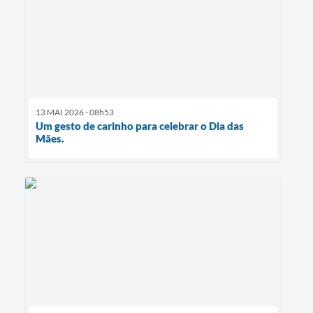
13 MAI 2026 - 08h53
Um gesto de carinho para celebrar o Dia das
Mães.