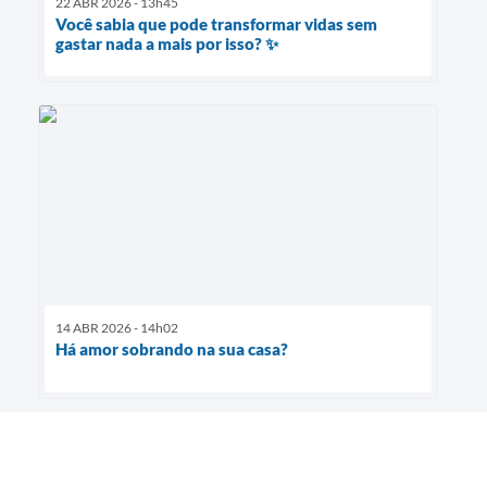
22 ABR 2026 - 13h45
Você sabia que pode transformar vidas sem
gastar nada a mais por isso? ✨
14 ABR 2026 - 14h02
Há amor sobrando na sua casa?