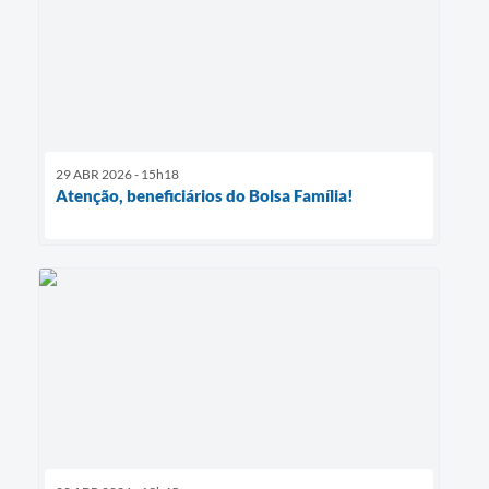
29 ABR 2026 - 15h18
Atenção, beneficiários do Bolsa Família!