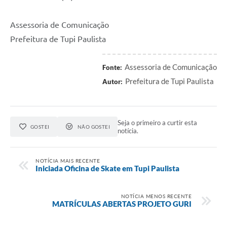
Assessoria de Comunicação
Prefeitura de Tupi Paulista
Assessoria de Comunicação
Fonte:
Prefeitura de Tupi Paulista
Autor:
Seja o primeiro a curtir esta
GOSTEI
NÃO GOSTEI
notícia.
NOTÍCIA MAIS RECENTE
Iniciada Oficina de Skate em Tupi Paulista
NOTÍCIA MENOS RECENTE
MATRÍCULAS ABERTAS PROJETO GURI