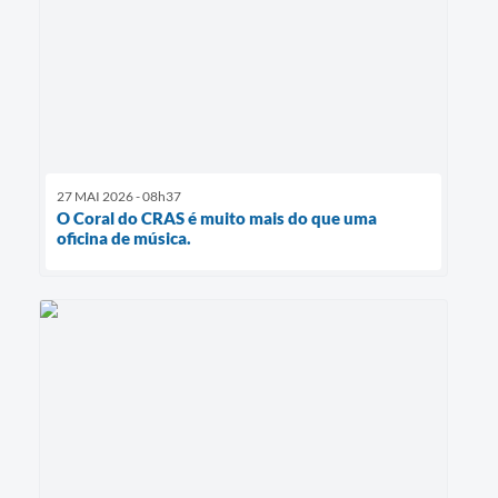
27 MAI 2026 - 08h37
O Coral do CRAS é muito mais do que uma
oficina de música.