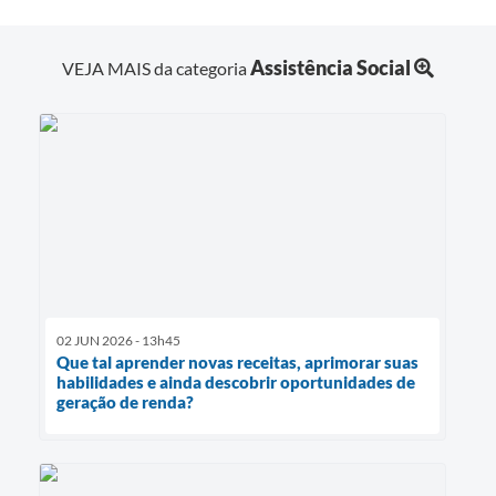
Assistência Social
VEJA MAIS da categoria
02 JUN 2026 - 13h45
Que tal aprender novas receitas, aprimorar suas
habilidades e ainda descobrir oportunidades de
geração de renda?