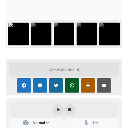
COMPARTILHAR