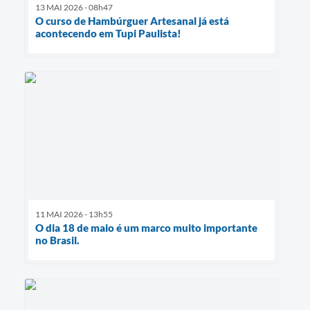
13 MAI 2026 - 08h47
O curso de Hambúrguer Artesanal já está
acontecendo em Tupi Paulista!
11 MAI 2026 - 13h55
O dia 18 de maio é um marco muito importante
no Brasil.