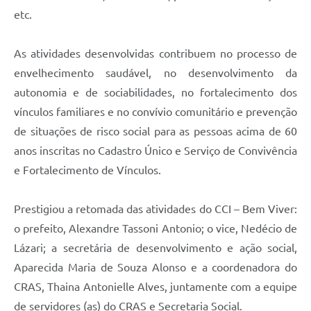
etc.
As atividades desenvolvidas contribuem no processo de
envelhecimento saudável, no desenvolvimento da
autonomia e de sociabilidades, no fortalecimento dos
vínculos familiares e no convívio comunitário e prevenção
de situações de risco social para as pessoas acima de 60
anos inscritas no Cadastro Único e Serviço de Convivência
e Fortalecimento de Vínculos.
Prestigiou a retomada das atividades do CCI – Bem Viver:
o prefeito, Alexandre Tassoni Antonio; o vice, Nedécio de
Lázari; a secretária de desenvolvimento e ação social,
Aparecida Maria de Souza Alonso e a coordenadora do
CRAS, Thaina Antonielle Alves, juntamente com a equipe
de servidores (as) do CRAS e Secretaria Social.