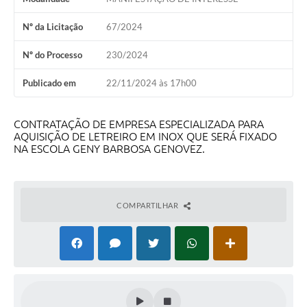
Nº da Licitação
67/2024
Nº do Processo
230/2024
Publicado em
22/11/2024 às 17h00
CONTRATAÇÃO DE EMPRESA ESPECIALIZADA PARA
AQUISIÇÃO DE LETREIRO EM INOX QUE SERÁ FIXADO
NA ESCOLA GENY BARBOSA GENOVEZ.
COMPARTILHAR