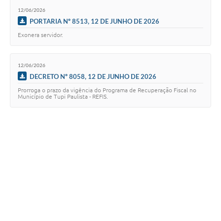
12/06/2026
PORTARIA Nº 8513, 12 DE JUNHO DE 2026
Exonera servidor.
12/06/2026
DECRETO Nº 8058, 12 DE JUNHO DE 2026
Prorroga o prazo da vigência do Programa de Recuperação Fiscal no
Município de Tupi Paulista - REFIS.