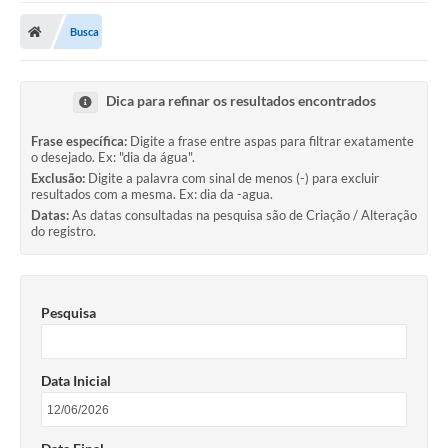
Busca
Dica para refinar os resultados encontrados
Frase específica:
Digite a frase entre aspas para filtrar exatamente
o desejado. Ex: "dia da água".
Exclusão:
Digite a palavra com sinal de menos (-) para excluir
resultados com a mesma. Ex: dia da -agua.
Datas:
As datas consultadas na pesquisa são de Criação / Alteração
do registro.
Pesquisa
Data Inicial