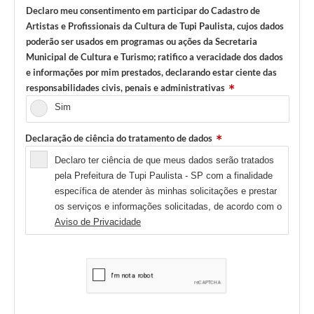
Declaro meu consentimento em participar do Cadastro de
Artistas e Profissionais da Cultura de Tupi Paulista, cujos dados
poderão ser usados em programas ou ações da Secretaria
Municipal de Cultura e Turismo; ratifico a veracidade dos dados
e informações por mim prestados, declarando estar ciente das
responsabilidades civis, penais e administrativas
Sim
Declaração de ciência do tratamento de dados
Declaro ter ciência de que meus dados serão tratados
pela Prefeitura de Tupi Paulista - SP com a finalidade
específica de atender às minhas solicitações e prestar
os serviços e informações solicitadas, de acordo com o
Aviso de Privacidade