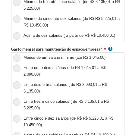
Mínimo de três até cinco salários (de R$ 3.135,01 a R$
5.225,00)
Mínimo de cinco até dez salários (de R$ R$ 5.225,01 a
R$ 10.450,00)
Acima de dez salários ( a partir de R$ R$ 10.450,01)
Gasto mensal para manutenção do espaço/empresa?
Menos de um salário mínimo (até R$ 1.045,00)
Entre um e dois salários ( de R$ 1.045,01 a R$
2.090,00)
Entre dois e três salários ( de R$ 2.090,01 a R$
3.135,00)
Entre três e cinco salários ( de R$ 3.135,01 a R$
5.225,00)
Entre cinco e dez salários (de R$ R$ 5.225,01 a R$
10.450,00)