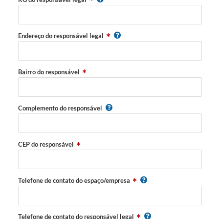
Endereço do responsável legal
Bairro do responsável
Complemento do responsável
CEP do responsável
Telefone de contato do espaço/empresa
Telefone de contato do responsável legal