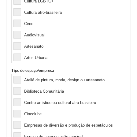
Cultura LGBTQ+
Cultura afro-brasileira
Circo
Audiovisual
Artesanato
Artes Urbana
Tipo de espaço/empresa
Ateliê de pintura, moda, design ou artesanato
Biblioteca Comunitária
Centro artístico ou cultural afro-brasileiro
Cineclube
Empresas de diversão e produção de espetáculos
Espaço de apresentação musical