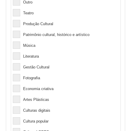
Outro
Teatro
Produção Cultural
Patrimônio cultural, histórico e artístico
Música
Literatura
Gestão Cultural
Fotografia
Economia criativa
Artes Plásticas
Culturas digitais
Cultura popular