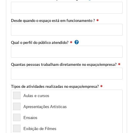
Desde quando o espaço está em funcionamento ?
Qual o perfil do público atendido?
Quantas pessoas trabalham diretamente no espaço/empresa?
Tipos de atividades realizadas no espaço/empresa?
Aulas e cursos
Apresentações Artísticas
Ensaios
Exibição de Filmes