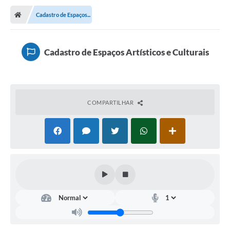
Cadastro de Espaços...
Cadastro de Espaços Artísticos e Culturais
COMPARTILHAR