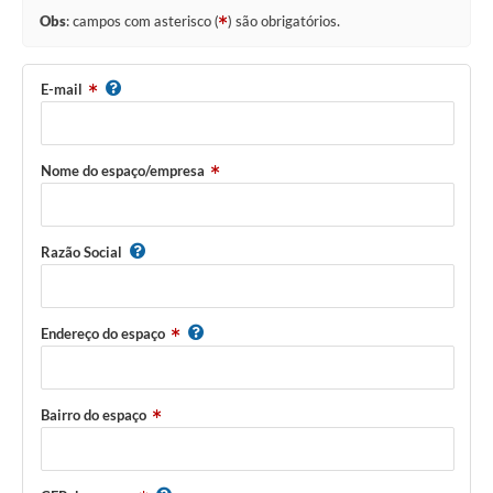
Obs
: campos com asterisco (
) são obrigatórios.
E-mail
Nome do espaço/empresa
Razão Social
Endereço do espaço
Bairro do espaço