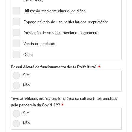
pagamento)
Utilização mediante aluguel de diária
Espaço privado de uso particular dos proprietários
Prestação de serviços mediante pagamento
Venda de produtos
Outro
Possui Alvará de funcionamento desta Prefeitura?
Sim
Não
Teve atividades profissionais na área da cultura interrompidas
pela pandemia da Covid-19?
Sim
Não