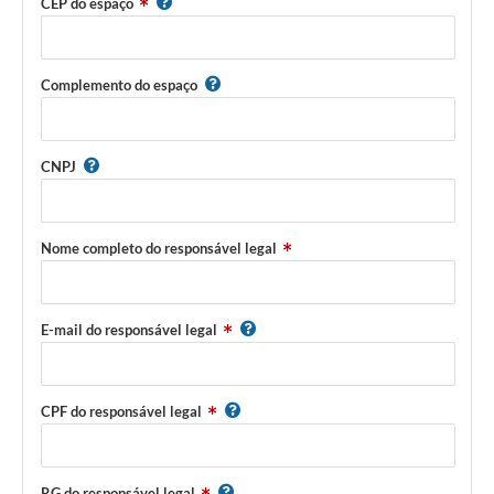
CEP do espaço
Complemento do espaço
CNPJ
Nome completo do responsável legal
E-mail do responsável legal
CPF do responsável legal
RG do responsável legal