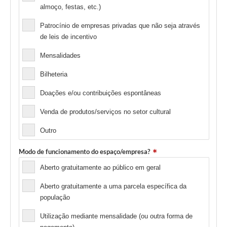
almoço, festas, etc.)
Patrocínio de empresas privadas que não seja através
de leis de incentivo
Mensalidades
Bilheteria
Doações e/ou contribuições espontâneas
Venda de produtos/serviços no setor cultural
Outro
Modo de funcionamento do espaço/empresa?
Aberto gratuitamente ao público em geral
Aberto gratuitamente a uma parcela específica da
população
Utilização mediante mensalidade (ou outra forma de