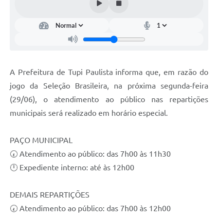
A Prefeitura de Tupi Paulista informa que, em razão do
jogo da Seleção Brasileira, na próxima segunda-feira
(29/06), o atendimento ao público nas repartições
municipais será realizado em horário especial.
PAÇO MUNICIPAL
🕢 Atendimento ao público: das 7h00 às 11h30
🕛 Expediente interno: até às 12h00
DEMAIS REPARTIÇÕES
🕢 Atendimento ao público: das 7h00 às 12h00