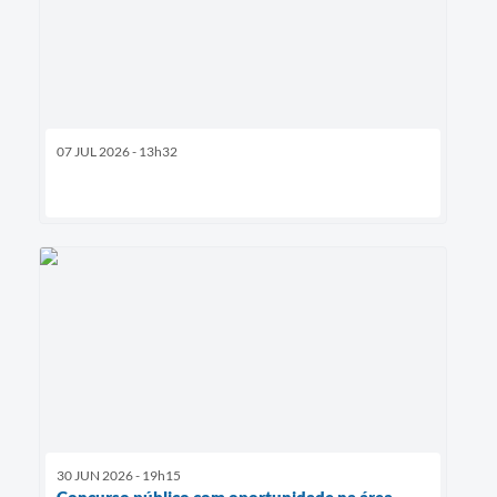
07 JUL 2026 - 13h32
30 JUN 2026 - 19h15
Concurso público com oportunidade na área