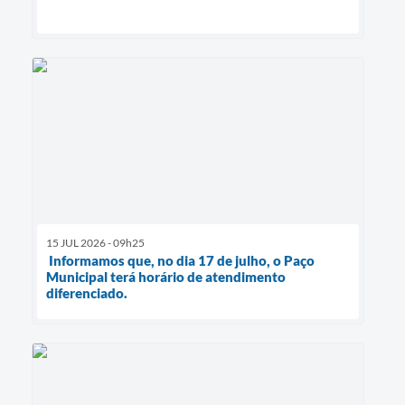
15 JUL 2026 - 09h25
Informamos que, no dia 17 de julho, o Paço
Municipal terá horário de atendimento
diferenciado.