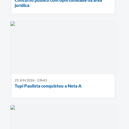
jurídica
25 JUN 2026 - 13h43
Tupi Paulista conquistou a Nota A