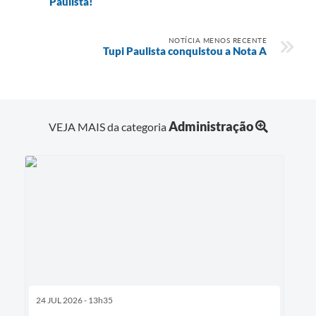
Paulista!
NOTÍCIA MENOS RECENTE
Tupi Paulista conquistou a Nota A
Administração
VEJA MAIS da categoria
24 JUL 2026 - 13h35