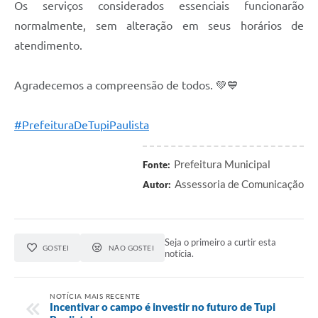
Os serviços considerados essenciais funcionarão
normalmente, sem alteração em seus horários de
atendimento.
Agradecemos a compreensão de todos. 💚💙
#PrefeituraDeTupiPaulista
Prefeitura Municipal
Fonte:
Assessoria de Comunicação
Autor:
Seja o primeiro a curtir esta
GOSTEI
NÃO GOSTEI
notícia.
NOTÍCIA MAIS RECENTE
Incentivar o campo é investir no futuro de Tupi