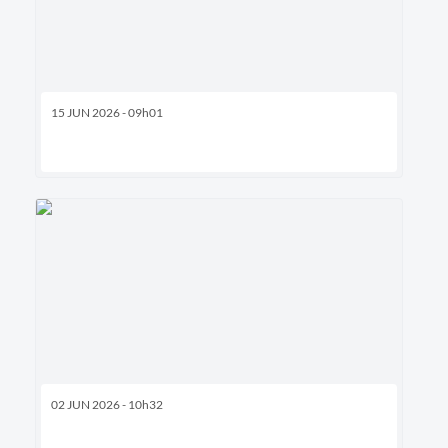
15 JUN 2026 - 09h01
02 JUN 2026 - 10h32