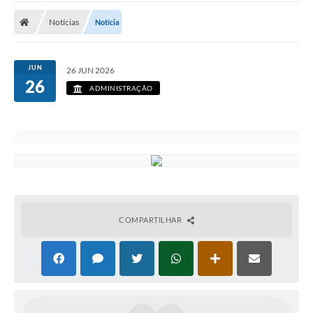
Notícias
Notícia
JUN
26 JUN 2026
26
ADMINISTRAÇÃO
COMPARTILHAR