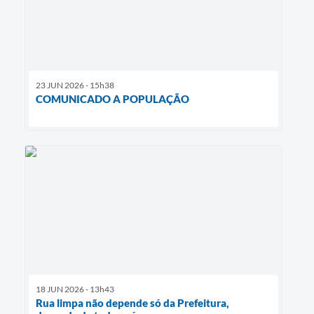
23 JUN 2026 - 15h38
COMUNICADO A POPULAÇÃO
18 JUN 2026 - 13h43
Rua limpa não depende só da Prefeitura,