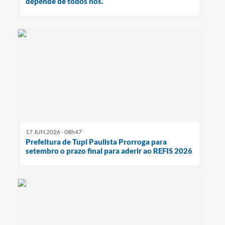
depende de todos nós.
17 JUN 2026 - 08h47
Prefeitura de Tupi Paulista Prorroga para
setembro o prazo final para aderir ao REFIS 2026