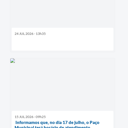
24 JUL 2026 - 13h35
15 JUL 2026 - 09h25
Informamos que, no dia 17 de julho, o Paço
Municipal terá horário de atendimento