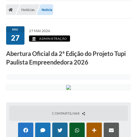
Notícias
Notícia
MAI
27 MAI 2026
27
ADMINISTRAÇÃO
Abertura Oficial da 2ª Edição do Projeto Tupi
Paulista Empreendedora 2026
COMPARTILHAR