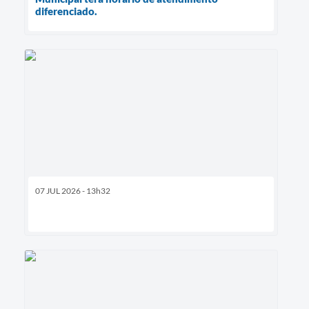
diferenciado.
07 JUL 2026 - 13h32