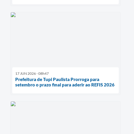
17 JUN 2026 - 08h47
Prefeitura de Tupi Paulista Prorroga para
setembro o prazo final para aderir ao REFIS 2026