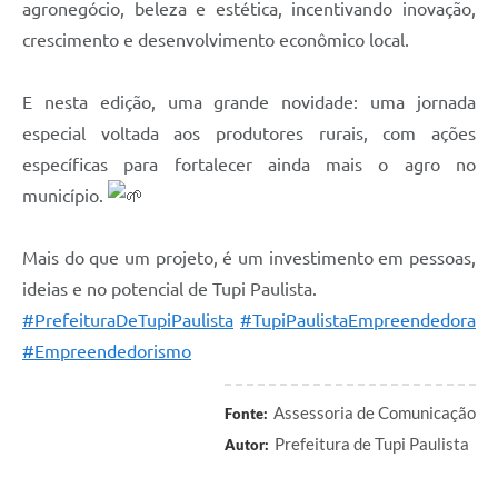
agronegócio, beleza e estética, incentivando inovação,
crescimento e desenvolvimento econômico local.
E nesta edição, uma grande novidade: uma jornada
especial voltada aos produtores rurais, com ações
específicas para fortalecer ainda mais o agro no
município.
Mais do que um projeto, é um investimento em pessoas,
ideias e no potencial de Tupi Paulista.
#PrefeituraDeTupiPaulista
#TupiPaulistaEmpreendedora
#Empreendedorismo
Assessoria de Comunicação
Fonte:
Prefeitura de Tupi Paulista
Autor: