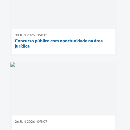
30 JUN 2026 - 19h15
Concurso público com oportunidade na área
jurídica
26 JUN 2026 - 09h07