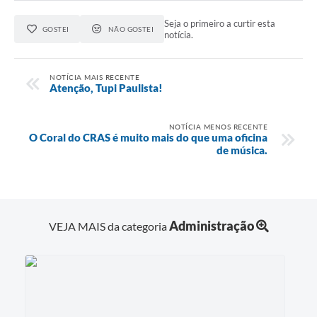
Seja o primeiro a curtir esta
GOSTEI
NÃO GOSTEI
notícia.
NOTÍCIA MAIS RECENTE
Atenção, Tupi Paulista!
NOTÍCIA MENOS RECENTE
O Coral do CRAS é muito mais do que uma oficina
de música.
Administração
VEJA MAIS da categoria