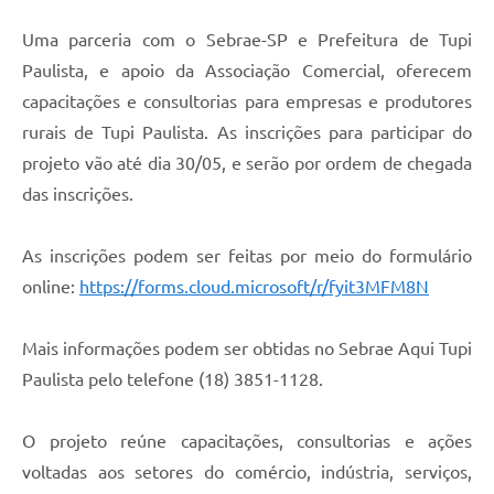
Uma parceria com o Sebrae-SP e Prefeitura de Tupi
Paulista, e apoio da Associação Comercial, oferecem
capacitações e consultorias para empresas e produtores
rurais de Tupi Paulista. As inscrições para participar do
projeto vão até dia 30/05, e serão por ordem de chegada
das inscrições.
As inscrições podem ser feitas por meio do formulário
online:
https://forms.cloud.microsoft/r/fyit3MFM8N
Mais informações podem ser obtidas no Sebrae Aqui Tupi
Paulista pelo telefone (18) 3851-1128.
O projeto reúne capacitações, consultorias e ações
voltadas aos setores do comércio, indústria, serviços,