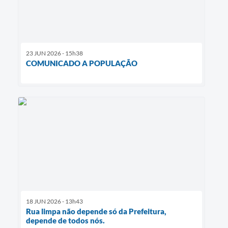
23 JUN 2026 - 15h38
COMUNICADO A POPULAÇÃO
18 JUN 2026 - 13h43
Rua limpa não depende só da Prefeitura,
depende de todos nós.