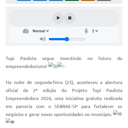
Tupi Paulista segue investindo no futuro do
empreendedorismo!
Na noite de segunda-feira (25), aconteceu a abertura
oficial da 2ª edição do Projeto Tupi Paulista
Empreendedora 2026, uma iniciativa gratuita realizada
em parceria com o SEBRAE-SP para fortalecer os
negócios e gerar novas oportunidades no município.