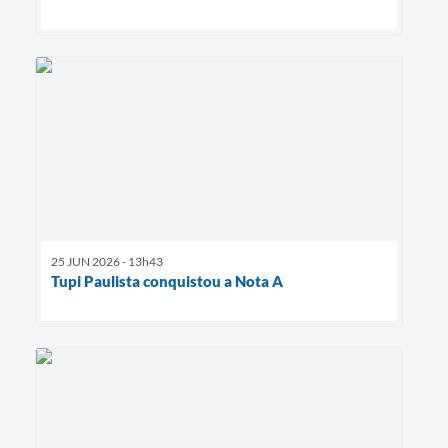
25 JUN 2026 - 13h43
Tupi Paulista conquistou a Nota A