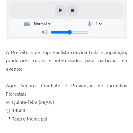
A Prefeitura de Tupi Paulista convida toda a população,
produtores rurais e interessados para participar do
evento:
Agro Seguro: Combate e Prevenção de Incêndios
Florestais
📅 Quinta-feira (28/05)
⏰ 14h00
📍 Teatro Municipal