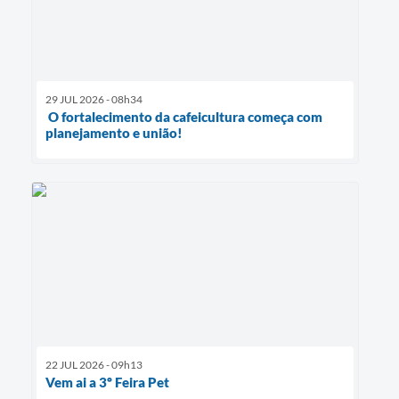
29 JUL 2026 - 08h34
O fortalecimento da cafeicultura começa com
planejamento e união!
22 JUL 2026 - 09h13
Vem ai a 3º Feira Pet