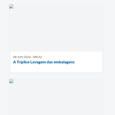
08 JUN 2026 - 08h32
A Tríplice Lavagem das embalagens