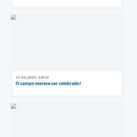
15 JUL 2026 - 13h32
O campo merece ser celebrado!