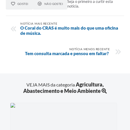
Seja o primeiro a curtir esta
GOSTEI
NÃO GOSTEI
notícia.
NOTÍCIA MAIS RECENTE
O Coral do CRAS é muito mais do que uma oficina
de música.
NOTÍCIA MENOS RECENTE
Tem consulta marcada e pensou em faltar?
Agricultura,
VEJA MAIS da categoria
Abastecimento e Meio Ambiente