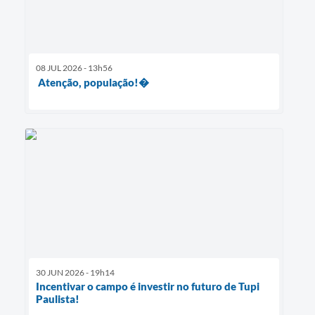
08 JUL 2026 - 13h56
Atenção, população!�
30 JUN 2026 - 19h14
Incentivar o campo é investir no futuro de Tupi
Paulista!