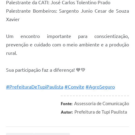
Palestrante da CATI: José Carlos Tolentino Prado
Palestrante Bombeiros: Sargento Junio Cesar de Souza
Xavier
Um encontro importante para conscientização,
prevenção e cuidado com o meio ambiente e a produção
rural.
Sua participação faz a diferença! 💙💚
#PrefeituraDeTupiPaulista
#Convite
#AgroSeguro
Assessoria de Comunicação
Fonte:
Prefeitura de Tupi Paulista
Autor: