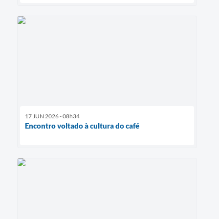
17 JUN 2026 - 08h34
Encontro voltado à cultura do café