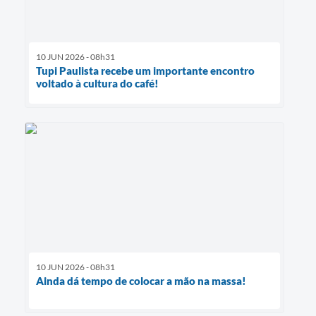
10 JUN 2026 - 08h31
Tupi Paulista recebe um importante encontro
voltado à cultura do café!
10 JUN 2026 - 08h31
Ainda dá tempo de colocar a mão na massa!