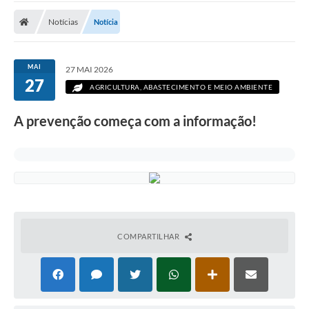
Notícias
Notícia
MAI
27 MAI 2026
27
AGRICULTURA, ABASTECIMENTO E MEIO AMBIENTE
A prevenção começa com a informação!
COMPARTILHAR