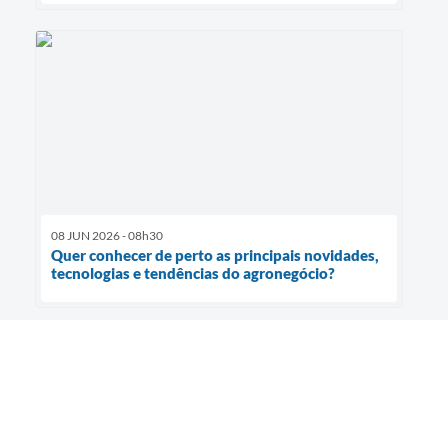
08 JUN 2026 - 08h30
Quer conhecer de perto as principais novidades,
tecnologias e tendências do agronegócio?