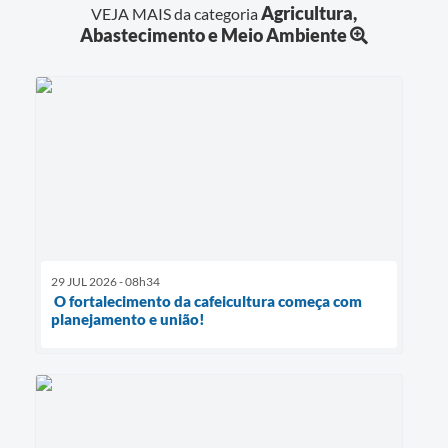
Agricultura,
VEJA MAIS da categoria
Abastecimento e Meio Ambiente
29 JUL 2026 - 08h34
O fortalecimento da cafeicultura começa com
planejamento e união!