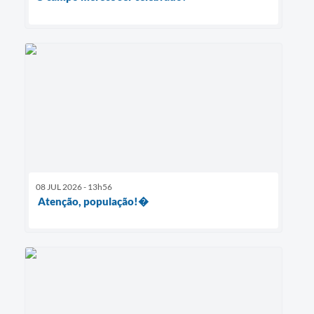
08 JUL 2026 - 13h56
Atenção, população!�