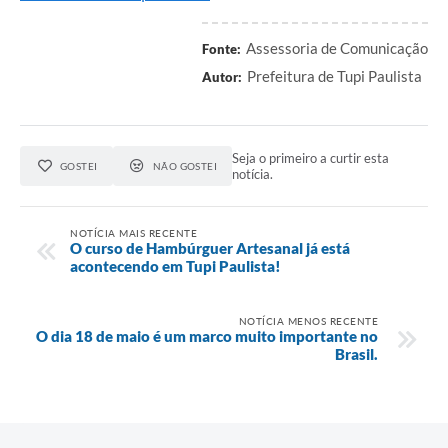
Assessoria de Comunicação
Fonte:
Prefeitura de Tupi Paulista
Autor:
Seja o primeiro a curtir esta
GOSTEI
NÃO GOSTEI
notícia.
NOTÍCIA MAIS RECENTE
O curso de Hambúrguer Artesanal já está
acontecendo em Tupi Paulista!
NOTÍCIA MENOS RECENTE
O dia 18 de maio é um marco muito importante no
Brasil.