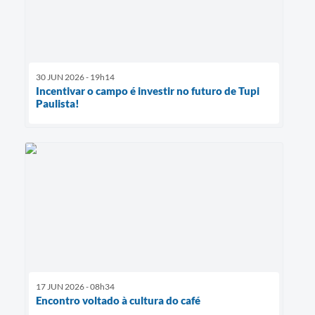
30 JUN 2026 - 19h14
Incentivar o campo é investir no futuro de Tupi
Paulista!
17 JUN 2026 - 08h34
Encontro voltado à cultura do café