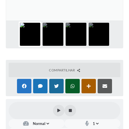
COMPARTILHAR