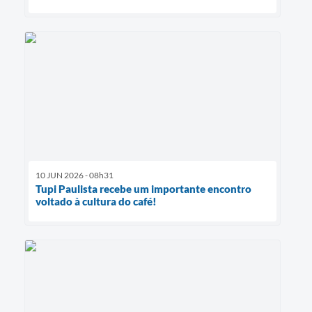
10 JUN 2026 - 08h31
Tupi Paulista recebe um importante encontro
voltado à cultura do café!