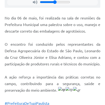
No dia 06 de maio, foi realizada na sala de reuniões da
Prefeitura Municipal uma palestra sobre o uso, manejo e
descarte correto das embalagens de agrotóxicos.
O encontro foi conduzido pelos representantes da
Defesa Agropecuária do Estado de São Paulo, Leonardo
da Cruz Oliveira Júnior e Elisa Adriano, e contou com a
participação de produtores rurais e técnicos do município.
A ação reforça a importância das práticas corretas no
campo, contribuindo para a segurança, saúde e
preservação do meio ambiente.
#PrefeituraDeTupiPaulista