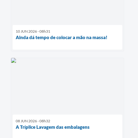
10 JUN 2026 - 08h31
Ainda dá tempo de colocar a mão na massa!
08 JUN 2026 - 08h32
A Tríplice Lavagem das embalagens