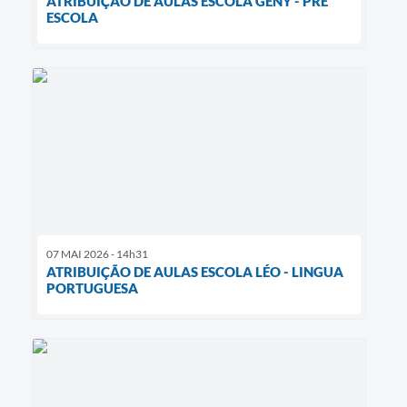
ATRIBUIÇÃO DE AULAS ESCOLA GENY - PRÉ
ESCOLA
07 MAI 2026 - 14h31
ATRIBUIÇÃO DE AULAS ESCOLA LÉO - LINGUA
PORTUGUESA