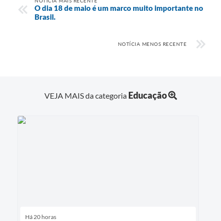
NOTÍCIA MAIS RECENTE
O dia 18 de maio é um marco muito importante no
Brasil.
NOTÍCIA MENOS RECENTE
Educação
VEJA MAIS da categoria
Há 20 horas