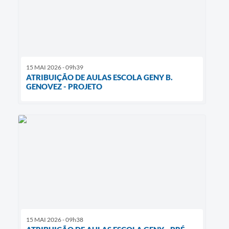
15 MAI 2026 - 09h39
ATRIBUIÇÃO DE AULAS ESCOLA GENY B.
GENOVEZ - PROJETO
15 MAI 2026 - 09h38