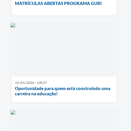
MATRÍCULAS ABERTAS PROGRAMA GURI
15 JUL 2026 - 13h37
Oportunidade para quem está construindo uma
carreira na educação!