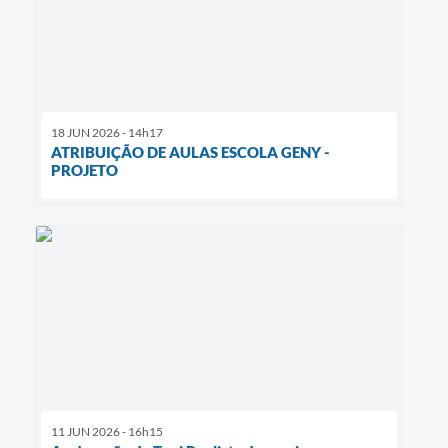
18 JUN 2026 - 14h17
ATRIBUIÇÃO DE AULAS ESCOLA GENY -
PROJETO
11 JUN 2026 - 16h15