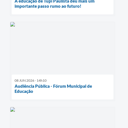
A educação de Tupi Paulista deu mais um
importante passo rumo ao futuro!
08 JUN 2026 - 14h10
Audiência Pública - Fórum Municipal de
Educação