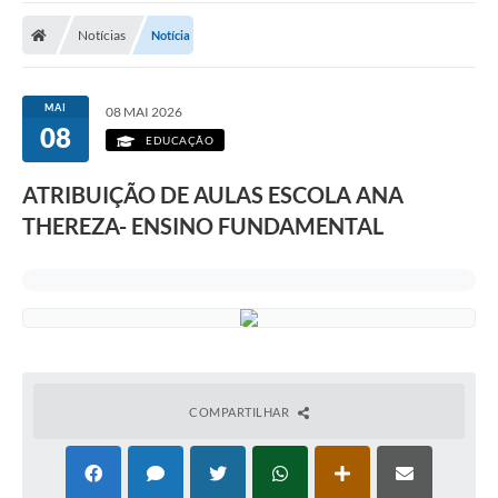
Notícias
Notícia
MAI
08 MAI 2026
08
EDUCAÇÃO
ATRIBUIÇÃO DE AULAS ESCOLA ANA
THEREZA- ENSINO FUNDAMENTAL
COMPARTILHAR