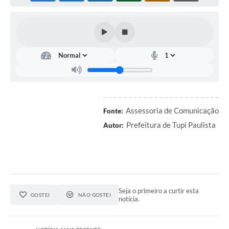
Assessoria de Comunicação
Fonte:
Prefeitura de Tupi Paulista
Autor:
Seja o primeiro a curtir esta
GOSTEI
NÃO GOSTEI
notícia.