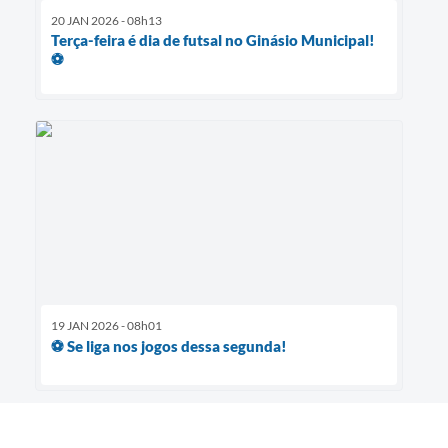
20 JAN 2026 - 08h13
Terça-feira é dia de futsal no Ginásio Municipal!
⚽
19 JAN 2026 - 08h01
⚽️ Se liga nos jogos dessa segunda!