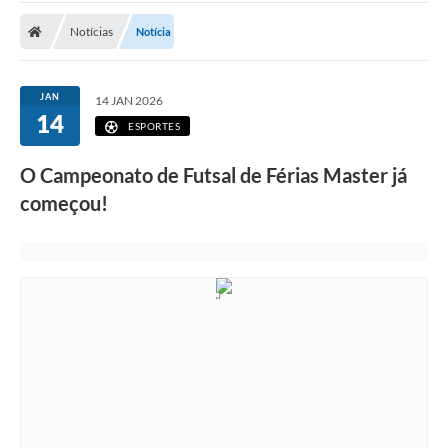
Notícias
Notícia
JAN
14 JAN 2026
14
ESPORTES
O Campeonato de Futsal de Férias Master já
começou!