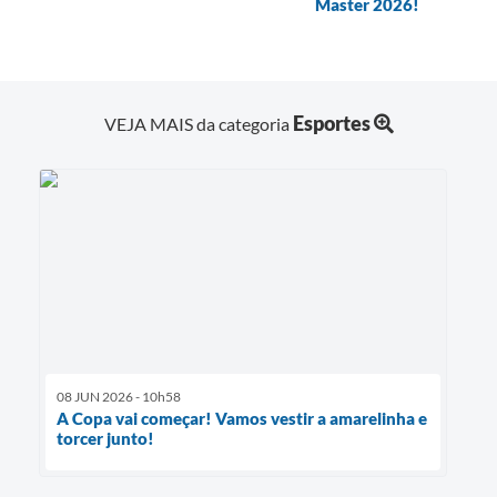
Master 2026!
Esportes
VEJA MAIS da categoria
08 JUN 2026 - 10h58
A Copa vai começar! Vamos vestir a amarelinha e
torcer junto!