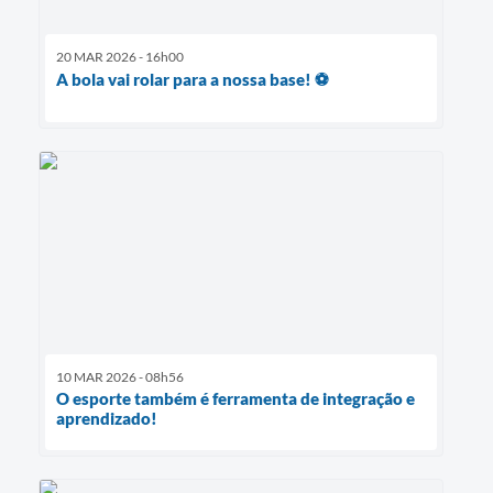
20 MAR 2026 - 16h00
A bola vai rolar para a nossa base! ⚽
10 MAR 2026 - 08h56
O esporte também é ferramenta de integração e
aprendizado!