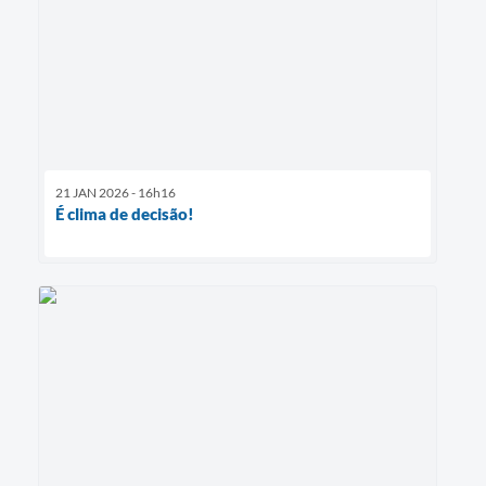
21 JAN 2026 - 16h16
É clima de decisão!