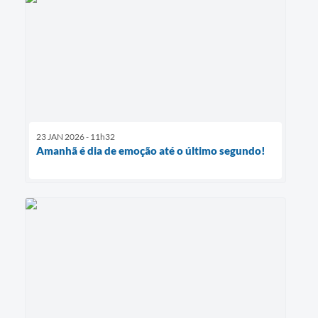
23 JAN 2026 - 11h32
Amanhã é dia de emoção até o último segundo!