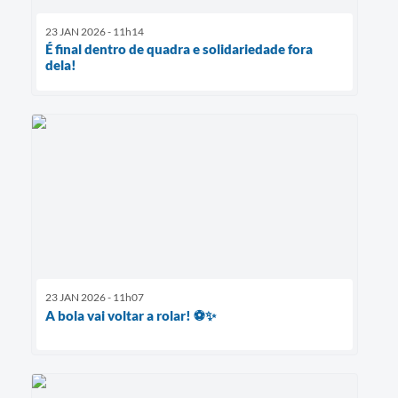
23 JAN 2026 - 11h14
É final dentro de quadra e solidariedade fora
dela!
23 JAN 2026 - 11h07
A bola vai voltar a rolar! ⚽✨