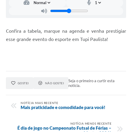
Confira a tabela, marque na agenda e venha prestigiar
esse grande evento do esporte em Tupi Paulista!
Seja o primeiro a curtir esta
GOSTEI
NÃO GOSTEI
notícia.
NOTÍCIA MAIS RECENTE
Mais praticidade e comodidade para você!
NOTÍCIA MENOS RECENTE
É dia de jogo no Campeonato Futsal de Férias –