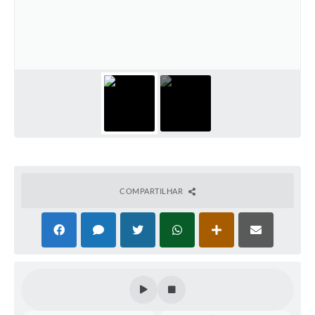
COMPARTILHAR