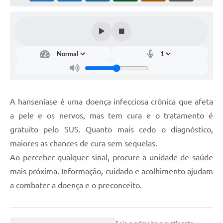
A hanseníase é uma doença infecciosa crônica que afeta
a pele e os nervos, mas tem cura e o tratamento é
gratuito pelo SUS. Quanto mais cedo o diagnóstico,
maiores as chances de cura sem sequelas.
Ao perceber qualquer sinal, procure a unidade de saúde
mais próxima. Informação, cuidado e acolhimento ajudam
a combater a doença e o preconceito.