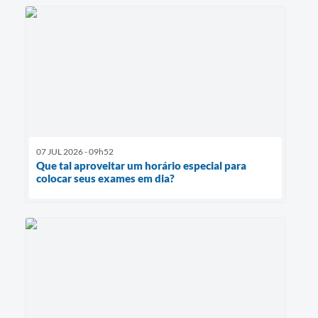
07 JUL 2026 - 09h52
Que tal aproveitar um horário especial para
colocar seus exames em dia?