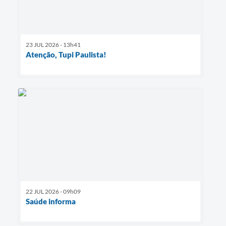
23 JUL 2026 - 13h41
Atenção, Tupi Paulista!
22 JUL 2026 - 09h09
Saúde informa