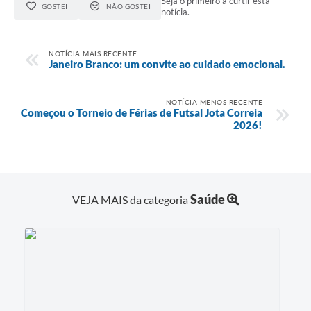
Seja o primeiro a curtir esta
GOSTEI
NÃO GOSTEI
notícia.
NOTÍCIA MAIS RECENTE
Janeiro Branco: um convite ao cuidado emocional.
NOTÍCIA MENOS RECENTE
Começou o Torneio de Férias de Futsal Jota Correia
2026!
Saúde
VEJA MAIS da categoria