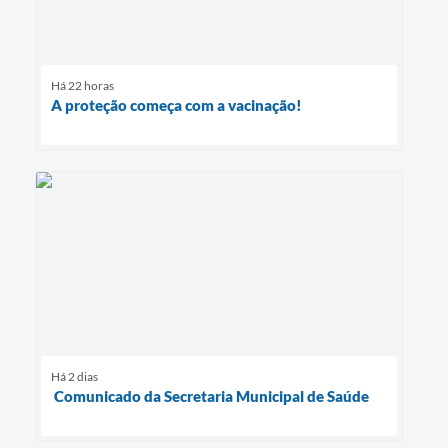
Há 22 horas
A proteção começa com a vacinação!
Há 2 dias
Comunicado da Secretaria Municipal de Saúde