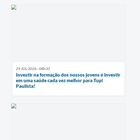
29 JUL 2026 - 08h33
Investir na formação dos nossos jovens é investir
em uma saúde cada vez melhor para Tupi
Paulista!