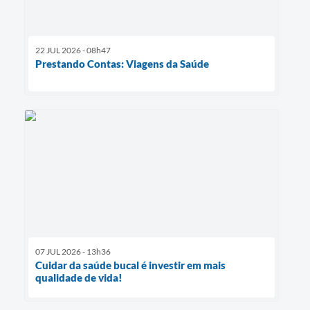
22 JUL 2026 - 08h47
Prestando Contas: Viagens da Saúde
07 JUL 2026 - 13h36
Cuidar da saúde bucal é investir em mais
qualidade de vida!