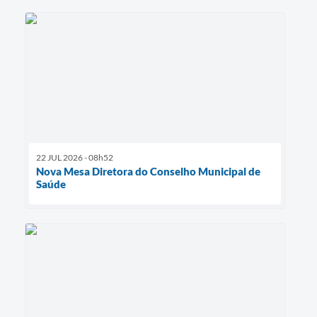
22 JUL 2026 - 08h52
Nova Mesa Diretora do Conselho Municipal de
Saúde