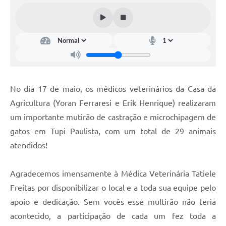
No dia 17 de maio, os médicos veterinários da Casa da
Agricultura (Yoran Ferraresi e Erik Henrique) realizaram
um importante mutirão de castração e microchipagem de
gatos em Tupi Paulista, com um total de 29 animais
atendidos!
Agradecemos imensamente à Médica Veterinária Tatiele
Freitas por disponibilizar o local e a toda sua equipe pelo
apoio e dedicação. Sem vocês esse multirão não teria
acontecido, a participação de cada um fez toda a