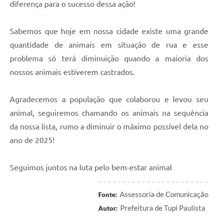
diferença para o sucesso dessa ação!
Sabemos que hoje em nossa cidade existe uma grande
quantidade de animais em situação de rua e esse
problema só terá diminuição quando a maioria dos
nossos animais estiverem castrados.
Agradecemos a população que colaborou e levou seu
animal, seguiremos chamando os animais na sequência
da nossa lista, rumo a diminuir o máximo possível dela no
ano de 2025!
Seguimos juntos na luta pelo bem-estar animal
Assessoria de Comunicação
Fonte:
Prefeitura de Tupi Paulista
Autor: