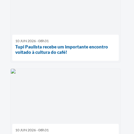
10 JUN 2026 - 08h31
Tupi Paulista recebe um importante encontro
voltado à cultura do café!
10 JUN 2026 - 08h31