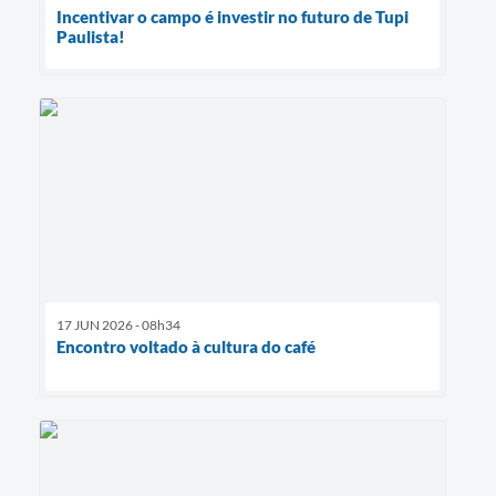
Incentivar o campo é investir no futuro de Tupi
Paulista!
17 JUN 2026 - 08h34
Encontro voltado à cultura do café