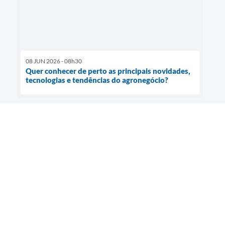
08 JUN 2026 - 08h30
Quer conhecer de perto as principais novidades,
tecnologias e tendências do agronegócio?