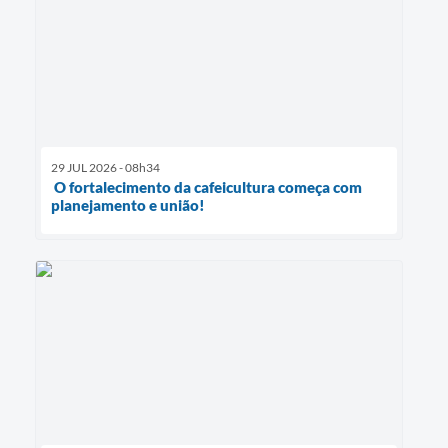
29 JUL 2026 - 08h34
O fortalecimento da cafeicultura começa com
planejamento e união!