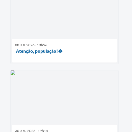
08 JUL 2026 - 13h56
Atenção, população!�
30 JUN 2026 - 19h14