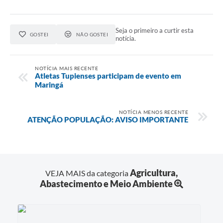
Seja o primeiro a curtir esta
GOSTEI
NÃO GOSTEI
notícia.
NOTÍCIA MAIS RECENTE
Atletas Tupienses participam de evento em
Maringá
NOTÍCIA MENOS RECENTE
ATENÇÃO POPULAÇÃO: AVISO IMPORTANTE
Agricultura,
VEJA MAIS da categoria
Abastecimento e Meio Ambiente