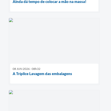
Ainda dá tempo de colocar a mão na massa!
08 JUN 2026 - 08h32
A Tríplice Lavagem das embalagens