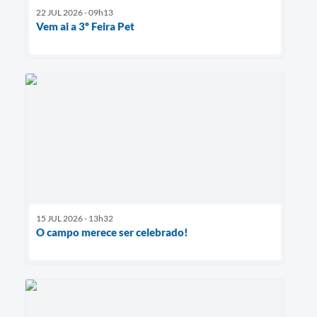
22 JUL 2026 - 09h13
Vem ai a 3º Feira Pet
15 JUL 2026 - 13h32
O campo merece ser celebrado!