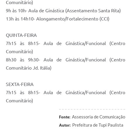
Comunitário)
9h às 10h- Aula de Ginástica (Assentamento Santa Rita)
13h às 14h10- Alongamento/Fortalecimento (CCI)
QUINTA-FEIRA
7h15 às 8h15- Aula de Ginástica/Funcional (Centro
Comunitário)
8h30 às 9h30- Aula de Ginástica/Funcional (Centro
Comunitário Jd. Itália)
SEXTA-FEIRA
7h15 às 8h15- Aula de Ginástica/Funcional (Centro
Comunitário)
Assessoria de Comunicação
Fonte:
Prefeitura de Tupi Paulista
Autor: