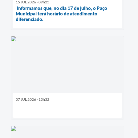
15 JUL 2026 - 09h25
Informamos que, no dia 17 de julho, o Paço
Municipal terá horário de atendimento
diferenciado.
07 JUL 2026 - 13h32