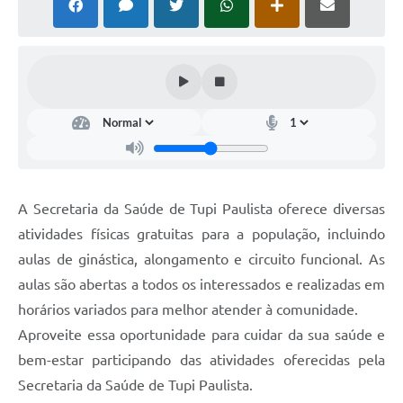
A Secretaria da Saúde de Tupi Paulista oferece diversas
atividades físicas gratuitas para a população, incluindo
aulas de ginástica, alongamento e circuito funcional. As
aulas são abertas a todos os interessados e realizadas em
horários variados para melhor atender à comunidade.
Aproveite essa oportunidade para cuidar da sua saúde e
bem-estar participando das atividades oferecidas pela
Secretaria da Saúde de Tupi Paulista.