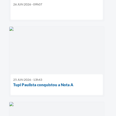
26 JUN 2026 - 09h07
25 JUN 2026 - 13h43
Tupi Paulista conquistou a Nota A