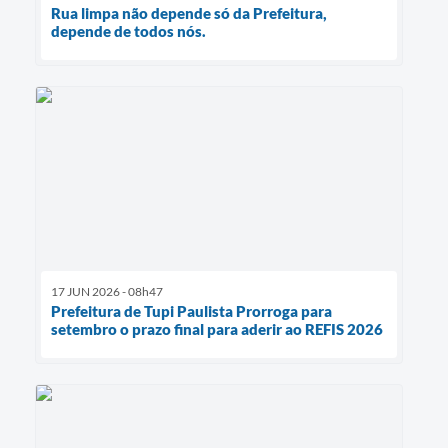
Rua limpa não depende só da Prefeitura,
depende de todos nós.
17 JUN 2026 - 08h47
Prefeitura de Tupi Paulista Prorroga para
setembro o prazo final para aderir ao REFIS 2026