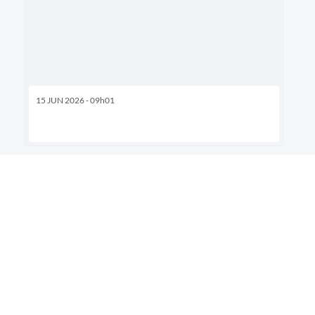
15 JUN 2026 - 09h01