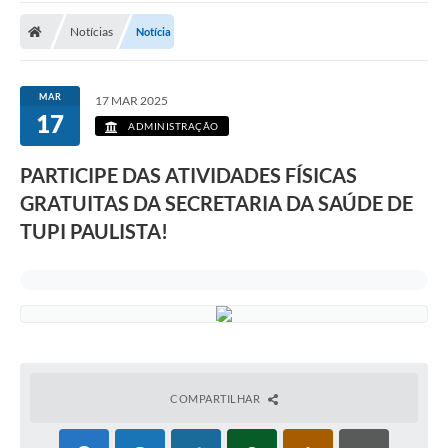
Notícias
Notícia
MAR
17 MAR 2025
17
ADMINISTRAÇÃO
PARTICIPE DAS ATIVIDADES FÍSICAS
GRATUITAS DA SECRETARIA DA SAÚDE DE
TUPI PAULISTA!
COMPARTILHAR