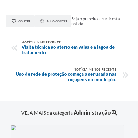
Seja o primeiro a curtir esta
GOSTEI
NÃO GOSTEI
notícia.
NOTÍCIA MAIS RECENTE
Visita técnica ao aterro em valas e a lagoa de
tratamento
NOTÍCIA MENOS RECENTE
Uso de rede de proteção começa a ser usada nas
roçagens no município.
Administração
VEJA MAIS da categoria