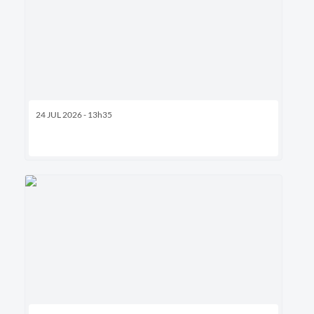
24 JUL 2026 - 13h35