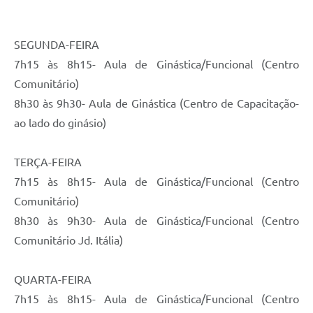
SEGUNDA-FEIRA
7h15 às 8h15- Aula de Ginástica/Funcional (Centro
Comunitário)
8h30 às 9h30- Aula de Ginástica (Centro de Capacitação-
ao lado do ginásio)
TERÇA-FEIRA
7h15 às 8h15- Aula de Ginástica/Funcional (Centro
Comunitário)
8h30 às 9h30- Aula de Ginástica/Funcional (Centro
Comunitário Jd. Itália)
QUARTA-FEIRA
7h15 às 8h15- Aula de Ginástica/Funcional (Centro