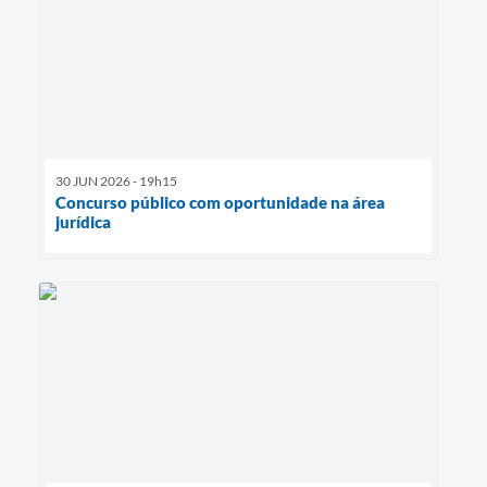
30 JUN 2026 - 19h15
Concurso público com oportunidade na área
jurídica