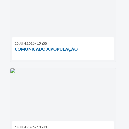
23 JUN 2026 - 15h38
COMUNICADO A POPULAÇÃO
18 JUN 2026 - 13h43