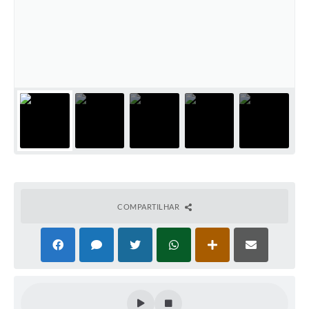
COMPARTILHAR