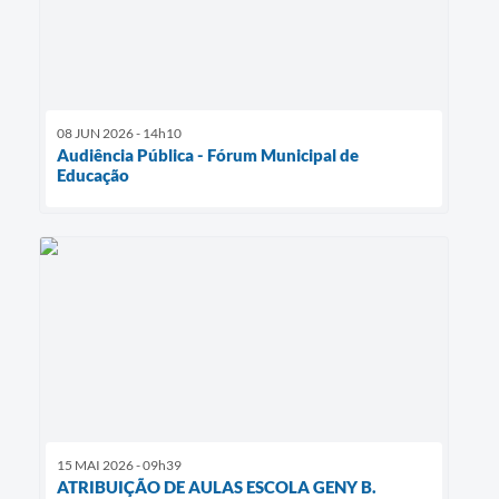
08 JUN 2026 - 14h10
Audiência Pública - Fórum Municipal de
Educação
15 MAI 2026 - 09h39
ATRIBUIÇÃO DE AULAS ESCOLA GENY B.