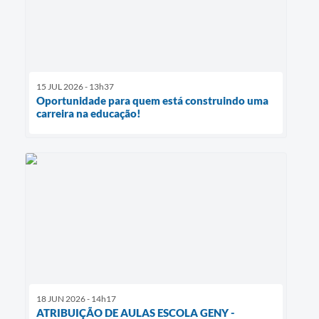
15 JUL 2026 - 13h37
Oportunidade para quem está construindo uma
carreira na educação!
18 JUN 2026 - 14h17
ATRIBUIÇÃO DE AULAS ESCOLA GENY -