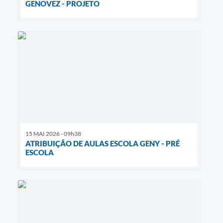
GENOVEZ - PROJETO
15 MAI 2026 - 09h38
ATRIBUIÇÃO DE AULAS ESCOLA GENY - PRÉ
ESCOLA