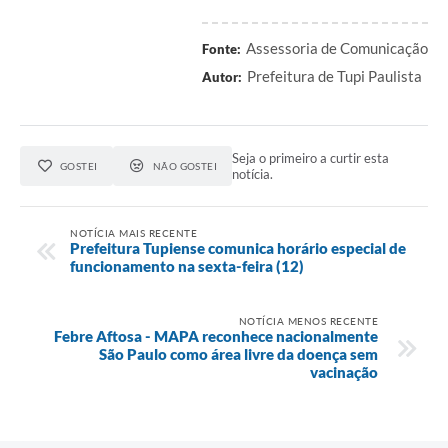
Assessoria de Comunicação
Fonte:
Prefeitura de Tupi Paulista
Autor:
Seja o primeiro a curtir esta
GOSTEI
NÃO GOSTEI
notícia.
NOTÍCIA MAIS RECENTE
Prefeitura Tupiense comunica horário especial de
funcionamento na sexta-feira (12)
NOTÍCIA MENOS RECENTE
Febre Aftosa - MAPA reconhece nacionalmente
São Paulo como área livre da doença sem
vacinação