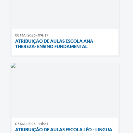
08 MAI 2026 - 09h17
ATRIBUIÇÃO DE AULAS ESCOLA ANA
THEREZA- ENSINO FUNDAMENTAL
07 MAI 2026 - 14h31
ATRIBUIÇÃO DE AULAS ESCOLA LÉO - LINGUA