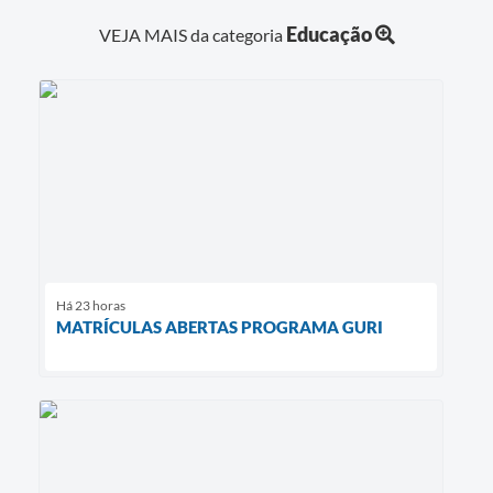
Educação
VEJA MAIS da categoria
Há 23 horas
MATRÍCULAS ABERTAS PROGRAMA GURI