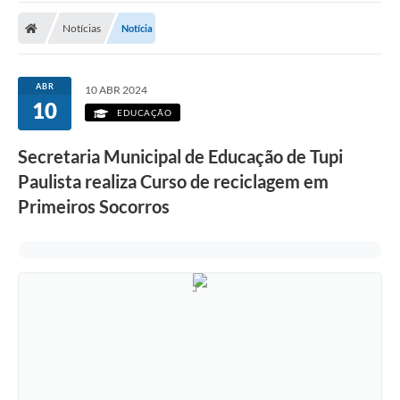
Notícias
Notícia
ABR
10 ABR 2024
10
EDUCAÇÃO
Secretaria Municipal de Educação de Tupi
Paulista realiza Curso de reciclagem em
Primeiros Socorros