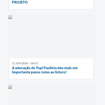
PROJETO
11 JUN 2026 - 16h15
A educação de Tupi Paulista deu mais um
importante passo rumo ao futuro!