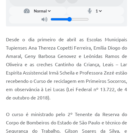
Desde o dia primeiro de abril as Escolas Municipais
Tupienses Ana Thereza Copetti Ferreira, Emília Diogo do
Amaral, Geny Barbosa Genovez e Leônidas Ramos de
Oliveira e as creches Cantinho da Criança, Leais – Lar
Espírita Assistencial Irmã Scheila e Professora Zezé estão
recebendo o Curso de reciclagem em Primeiros Socorros,
em observância à Lei Lucas (Lei Federal nº 13.722, de 4
de outubro de 2018).
O curso é ministrado pelo 2º Tenente da Reserva do
Corpo de Bombeiros do Estado de São Paulo e técnico de
Segurança do Trabalho, Gilson Soares da Silva, e