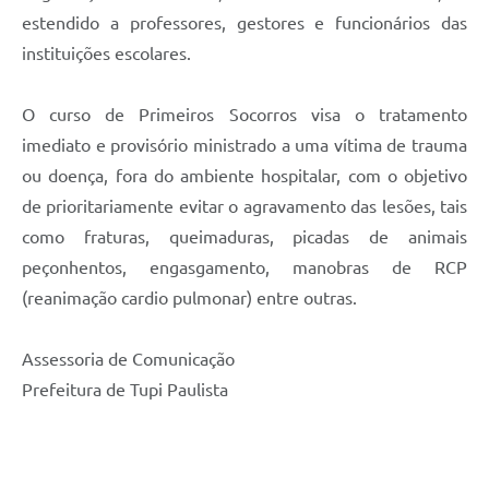
estendido a professores, gestores e funcionários das
instituições escolares.
O curso de Primeiros Socorros visa o tratamento
imediato e provisório ministrado a uma vítima de trauma
ou doença, fora do ambiente hospitalar, com o objetivo
de prioritariamente evitar o agravamento das lesões, tais
como fraturas, queimaduras, picadas de animais
peçonhentos, engasgamento, manobras de RCP
(reanimação cardio pulmonar) entre outras.
Assessoria de Comunicação
Prefeitura de Tupi Paulista