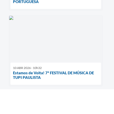
PORTUGUESA
10 ABR 2026 - 10h32
Estamos de Volta! 7º FESTIVAL DE MÚSICA DE
TUPI PAULISTA