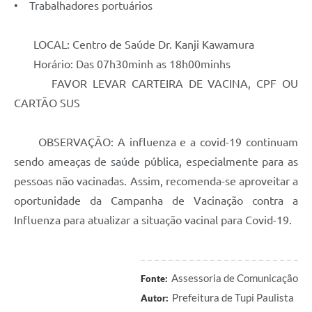
• Trabalhadores portuários
LOCAL: Centro de Saúde Dr. Kanji Kawamura
Horário: Das 07h30minh as 18h00minhs
FAVOR LEVAR CARTEIRA DE VACINA, CPF OU
CARTÃO SUS
OBSERVAÇÃO: A influenza e a covid-19 continuam
sendo ameaças de saúde pública, especialmente para as
pessoas não vacinadas. Assim, recomenda-se aproveitar a
oportunidade da Campanha de Vacinação contra a
Influenza para atualizar a situação vacinal para Covid-19.
Assessoria de Comunicação
Fonte:
Prefeitura de Tupi Paulista
Autor: