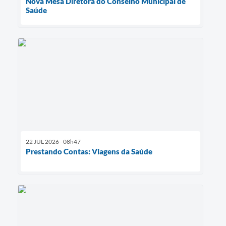
Nova Mesa Diretora do Conselho Municipal de
Saúde
22 JUL 2026 - 08h47
Prestando Contas: Viagens da Saúde