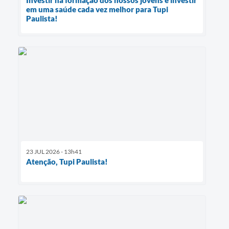
em uma saúde cada vez melhor para Tupi
Paulista!
23 JUL 2026 - 13h41
Atenção, Tupi Paulista!