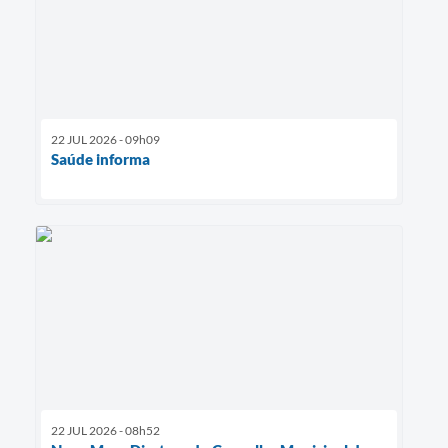
22 JUL 2026 - 09h09
Saúde informa
22 JUL 2026 - 08h52