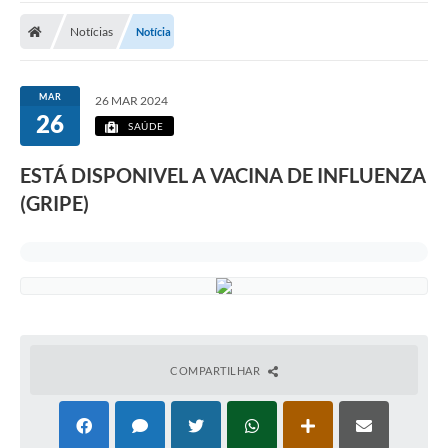
Notícias
Notícia
MAR
26 MAR 2024
26
SAÚDE
ESTÁ DISPONIVEL A VACINA DE INFLUENZA
(GRIPE)
COMPARTILHAR