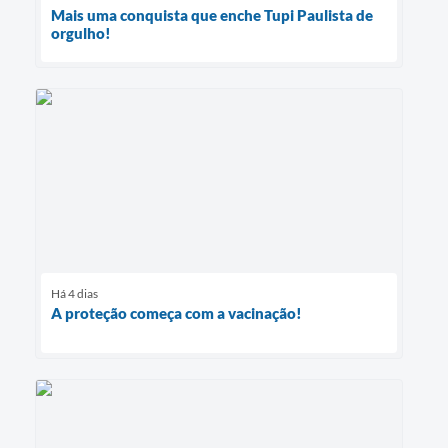
Mais uma conquista que enche Tupi Paulista de
orgulho!
Há 4 dias
A proteção começa com a vacinação!