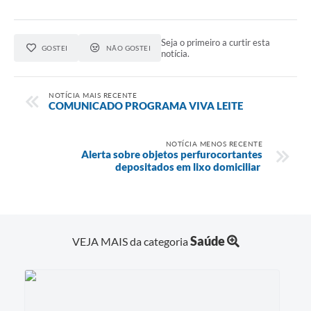
Seja o primeiro a curtir esta
GOSTEI
NÃO GOSTEI
notícia.
NOTÍCIA MAIS RECENTE
COMUNICADO PROGRAMA VIVA LEITE
NOTÍCIA MENOS RECENTE
Alerta sobre objetos perfurocortantes
depositados em lixo domiciliar
Saúde
VEJA MAIS da categoria