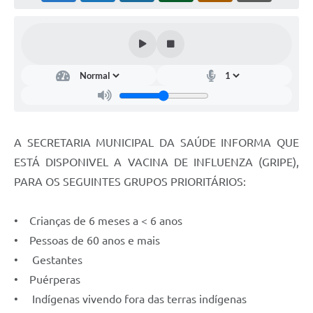
A SECRETARIA MUNICIPAL DA SAÚDE INFORMA QUE
ESTÁ DISPONIVEL A VACINA DE INFLUENZA (GRIPE),
PARA OS SEGUINTES GRUPOS PRIORITÁRIOS:
• Crianças de 6 meses a < 6 anos
• Pessoas de 60 anos e mais
• Gestantes
• Puérperas
• Indígenas vivendo fora das terras indígenas