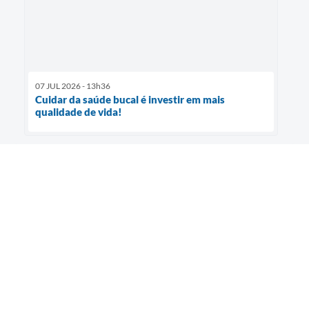
07 JUL 2026 - 13h36
Cuidar da saúde bucal é investir em mais
qualidade de vida!