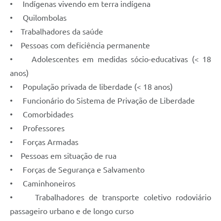
• Indígenas vivendo em terra indígena
• Quilombolas
• Trabalhadores da saúde
• Pessoas com deficiência permanente
• Adolescentes em medidas sócio-educativas (< 18
anos)
• População privada de liberdade (< 18 anos)
• Funcionário do Sistema de Privação de Liberdade
• Comorbidades
• Professores
• Forças Armadas
• Pessoas em situação de rua
• Forças de Segurança e Salvamento
• Caminhoneiros
• Trabalhadores de transporte coletivo rodoviário
passageiro urbano e de longo curso