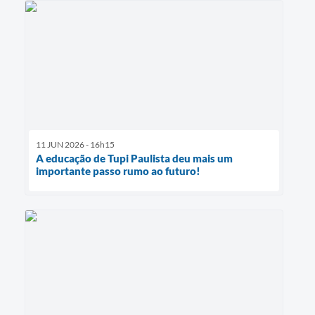
11 JUN 2026 - 16h15
A educação de Tupi Paulista deu mais um
importante passo rumo ao futuro!