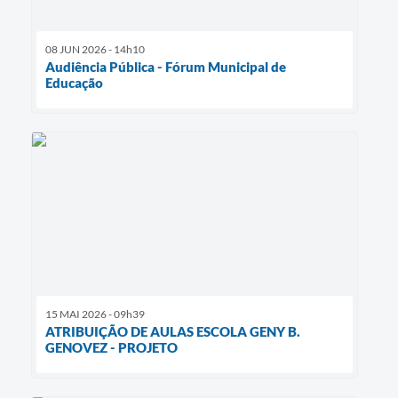
08 JUN 2026 - 14h10
Audiência Pública - Fórum Municipal de
Educação
15 MAI 2026 - 09h39
ATRIBUIÇÃO DE AULAS ESCOLA GENY B.
GENOVEZ - PROJETO