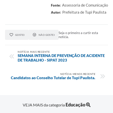
Assessoria de Comunicação
Fonte:
Prefeitura de Tupi Paulista
Autor:
Seja o primeiro a curtir esta
GOSTEI
NÃO GOSTEI
notícia.
NOTÍCIA MAIS RECENTE
SEMANA INTERNA DE PREVENÇÃO DE ACIDENTE
DE TRABALHO - SIPAT 2023
NOTÍCIA MENOS RECENTE
Candidatos ao Conselho Tutelar de Tupi Paulista.
Educação
VEJA MAIS da categoria