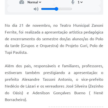
No dia 21 de novembro, no Teatro Municipal Zanoni
Ferrite, foi realizada a apresentação artística pedagógica
de encerramento do semestre dos/as alunos/as do Polo
da tarde (Grupos e Orquestra) do Projeto Guri, Polo de
Tupi Paulista.
Além dos pais, responsáveis e familiares, professores,
estiveram também prestigiando a apresentação: o
prefeito Alexandre Tassoni Antonio, o vice-prefeito
Nedécio de Lázari e os vereadores José Silveira (Zezinho
do Oásis) e Adenilson Gonçalves Bueno ( Nenê
Borracheiro).