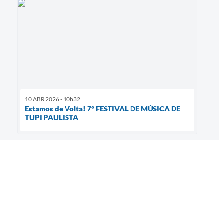
10 ABR 2026 - 10h32
Estamos de Volta! 7º FESTIVAL DE MÚSICA DE
TUPI PAULISTA