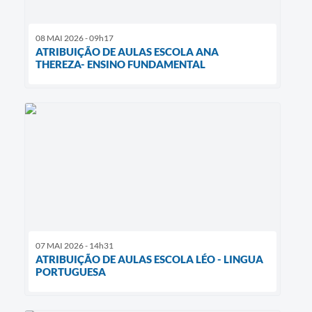
08 MAI 2026 - 09h17
ATRIBUIÇÃO DE AULAS ESCOLA ANA
THEREZA- ENSINO FUNDAMENTAL
07 MAI 2026 - 14h31
ATRIBUIÇÃO DE AULAS ESCOLA LÉO - LINGUA
PORTUGUESA