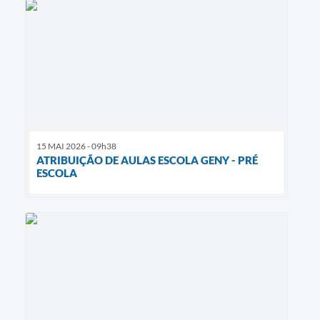
15 MAI 2026 - 09h38
ATRIBUIÇÃO DE AULAS ESCOLA GENY - PRÉ
ESCOLA