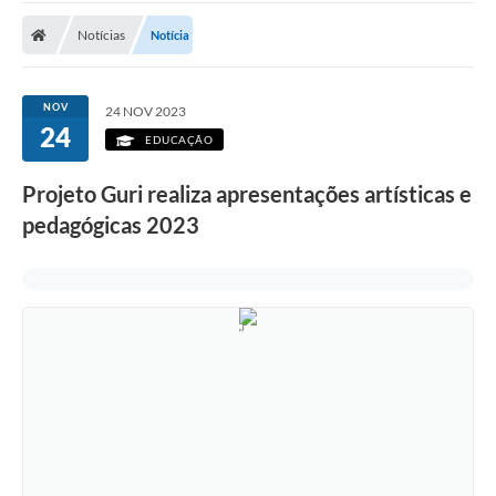
Notícias
Notícia
NOV
24 NOV 2023
24
EDUCAÇÃO
Projeto Guri realiza apresentações artísticas e
pedagógicas 2023