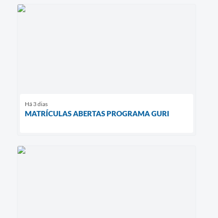
Há 3 dias
MATRÍCULAS ABERTAS PROGRAMA GURI