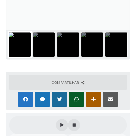
COMPARTILHAR