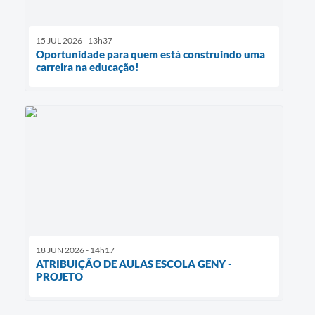
15 JUL 2026 - 13h37
Oportunidade para quem está construindo uma
carreira na educação!
18 JUN 2026 - 14h17
ATRIBUIÇÃO DE AULAS ESCOLA GENY -
PROJETO