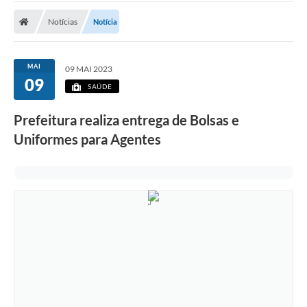
Notícias
Notícia
MAI
09 MAI 2023
09
SAÚDE
Prefeitura realiza entrega de Bolsas e
Uniformes para Agentes