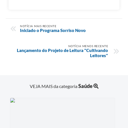
NOTÍCIA MAIS RECENTE
Iniciado o Programa Sorriso Novo
NOTÍCIA MENOS RECENTE
Lançamento do Projeto de Leitura "Cultivando
Leitores"
Saúde
VEJA MAIS da categoria