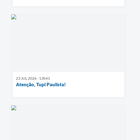
23 JUL 2026 - 13h41
Atenção, Tupi Paulista!