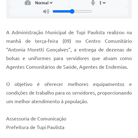
A Administração Municipal de Tupi Paulista realizou na
manhã de terça-feira (09) no Centro Comunitário
“Antonia Moretti Gonçalves”, a entrega de dezenas de
bolsas e uniformes para servidores que atuam como
Agentes Comunitários de Saúde, Agentes de Endemias.
O objetivo é oferecer melhores equipamentos e
condições de trabalho para os servidores, proporcionando
um melhor atendimento à população.
Assessoria de Comunicação
Prefeitura de Tupi Paulista