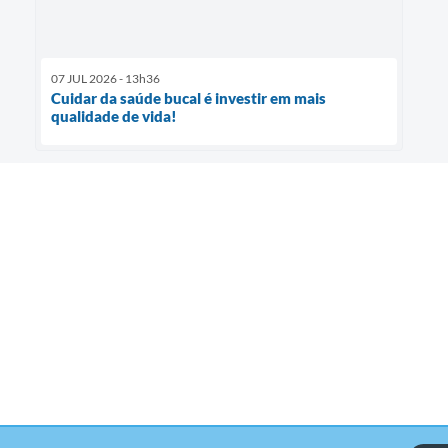
07 JUL 2026 - 13h36
Cuidar da saúde bucal é investir em mais
qualidade de vida!