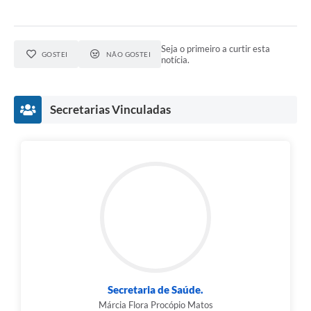
Seja o primeiro a curtir esta
GOSTEI
NÃO GOSTEI
notícia.
Secretarias Vinculadas
Secretaria de Saúde.
Márcia Flora Procópio Matos