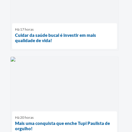
Há 17 horas
Cuidar da saúde bucal é investir em mais
qualidade de vida!
Há 20 horas
Mais uma conquista que enche Tupi Paulista de
orgulho!