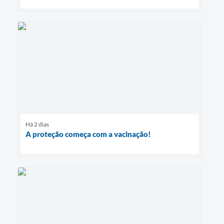
Há 2 dias
A proteção começa com a vacinação!