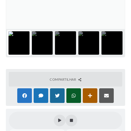
COMPARTILHAR