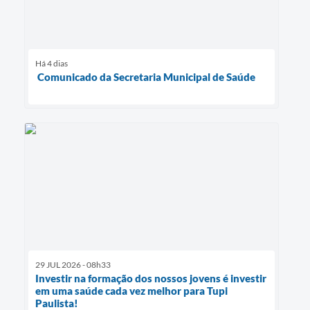
Há 4 dias
Comunicado da Secretaria Municipal de Saúde
29 JUL 2026 - 08h33
Investir na formação dos nossos jovens é investir
em uma saúde cada vez melhor para Tupi
Paulista!