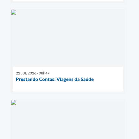
22 JUL 2026 - 08h47
Prestando Contas: Viagens da Saúde