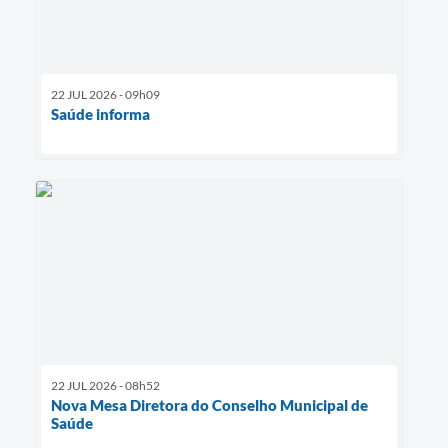
22 JUL 2026 - 09h09
Saúde informa
22 JUL 2026 - 08h52
Nova Mesa Diretora do Conselho Municipal de
Saúde