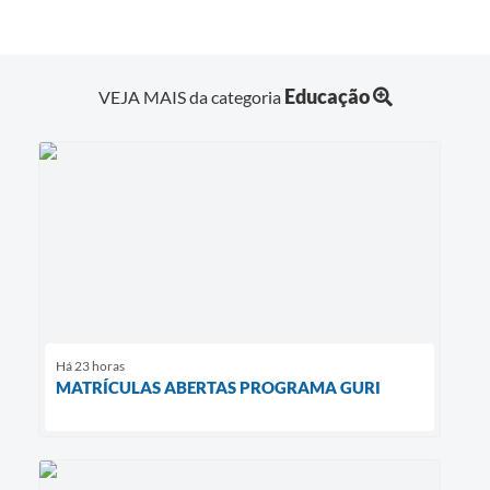
Educação
VEJA MAIS da categoria
Há 23 horas
MATRÍCULAS ABERTAS PROGRAMA GURI