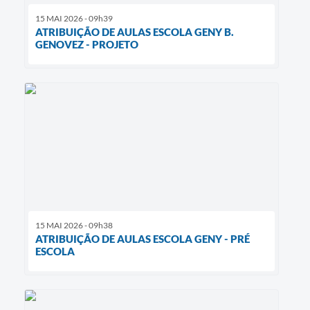
15 MAI 2026 - 09h39
ATRIBUIÇÃO DE AULAS ESCOLA GENY B.
GENOVEZ - PROJETO
15 MAI 2026 - 09h38
ATRIBUIÇÃO DE AULAS ESCOLA GENY - PRÉ
ESCOLA