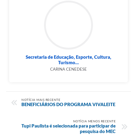
Secretaria de Educação, Esporte, Cultura,
Turismo...
CARINA CENEDESE
NOTÍCIA MAIS RECENTE
BENEFICIÁRIOS DO PROGRAMA VIVALEITE
NOTÍCIA MENOS RECENTE
Tupi Paulista é selecionada para participar de
pesquisa do MEC