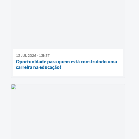
15 JUL 2026 - 13h37
Oportunidade para quem está construindo uma
carreira na educação!