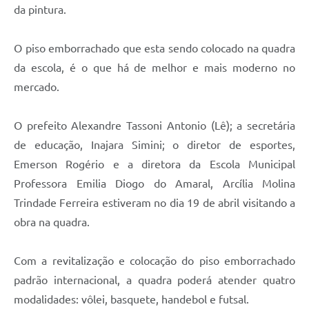
da pintura.
O piso emborrachado que esta sendo colocado na quadra
da escola, é o que há de melhor e mais moderno no
mercado.
O prefeito Alexandre Tassoni Antonio (Lê); a secretária
de educação, Inajara Simini; o diretor de esportes,
Emerson Rogério e a diretora da Escola Municipal
Professora Emilia Diogo do Amaral, Arcília Molina
Trindade Ferreira estiveram no dia 19 de abril visitando a
obra na quadra.
Com a revitalização e colocação do piso emborrachado
padrão internacional, a quadra poderá atender quatro
modalidades: vôlei, basquete, handebol e futsal.