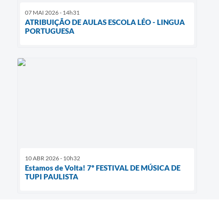
07 MAI 2026 - 14h31
ATRIBUIÇÃO DE AULAS ESCOLA LÉO - LINGUA
PORTUGUESA
10 ABR 2026 - 10h32
Estamos de Volta! 7º FESTIVAL DE MÚSICA DE
TUPI PAULISTA