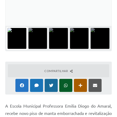
COMPARTILHAR
A Escola Municipal Professora Emilia Diogo do Amaral,
recebe novo piso de manta emborrachada e revitalização