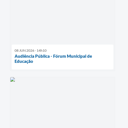
08 JUN 2026 - 14h10
Audiência Pública - Fórum Municipal de
Educação