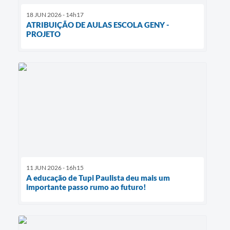
18 JUN 2026 - 14h17
ATRIBUIÇÃO DE AULAS ESCOLA GENY -
PROJETO
11 JUN 2026 - 16h15
A educação de Tupi Paulista deu mais um
importante passo rumo ao futuro!