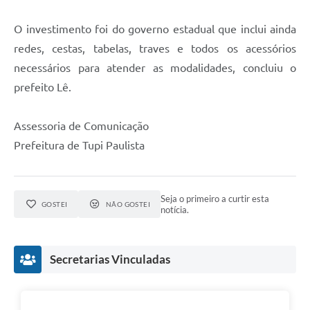
O investimento foi do governo estadual que inclui ainda
redes, cestas, tabelas, traves e todos os acessórios
necessários para atender as modalidades, concluiu o
prefeito Lê.
Assessoria de Comunicação
Prefeitura de Tupi Paulista
Seja o primeiro a curtir esta
GOSTEI
NÃO GOSTEI
notícia.
Secretarias Vinculadas