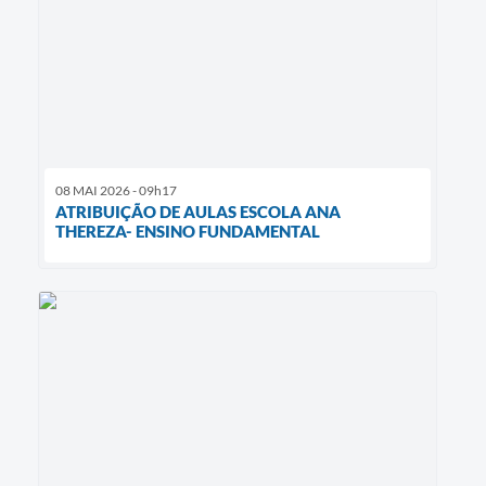
08 MAI 2026 - 09h17
ATRIBUIÇÃO DE AULAS ESCOLA ANA
THEREZA- ENSINO FUNDAMENTAL