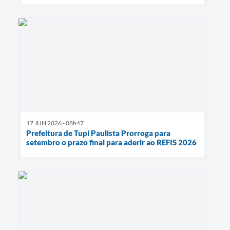
17 JUN 2026 - 08h47
Prefeitura de Tupi Paulista Prorroga para
setembro o prazo final para aderir ao REFIS 2026