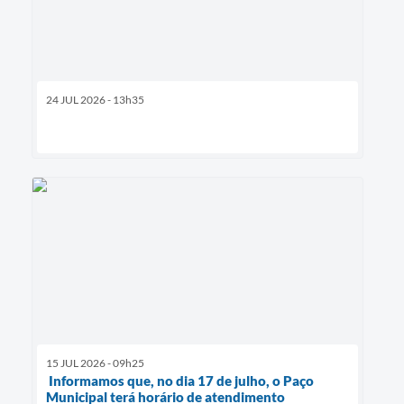
24 JUL 2026 - 13h35
15 JUL 2026 - 09h25
Informamos que, no dia 17 de julho, o Paço
Municipal terá horário de atendimento