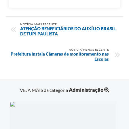
NOTÍCIA MAIS RECENTE
ATENÇÃO BENEFICIÁRIOS DO AUXÍLIO BRASIL
DE TUPI PAULISTA
NOTÍCIA MENOS RECENTE
Prefeitura instala Câmeras de monitoramento nas
Escolas
Administração
VEJA MAIS da categoria