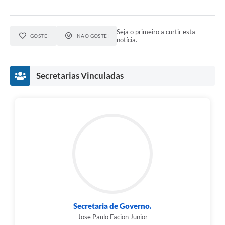
Seja o primeiro a curtir esta
GOSTEI
NÃO GOSTEI
notícia.
Secretarias Vinculadas
Secretaria de Governo.
Jose Paulo Facion Junior