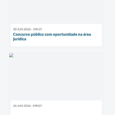
30 JUN 2026 - 19h15
Concurso público com oportunidade na área
jurídica
26 JUN 2026 - 09h07