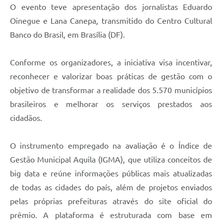
O evento teve apresentação dos jornalistas Eduardo
Oinegue e Lana Canepa, transmitido do Centro Cultural
Banco do Brasil, em Brasília (DF).
Conforme os organizadores, a iniciativa visa incentivar,
reconhecer e valorizar boas práticas de gestão com o
objetivo de transformar a realidade dos 5.570 municípios
brasileiros e melhorar os serviços prestados aos
cidadãos.
O instrumento empregado na avaliação é o Índice de
Gestão Municipal Aquila (IGMA), que utiliza conceitos de
big data e reúne informações públicas mais atualizadas
de todas as cidades do país, além de projetos enviados
pelas próprias prefeituras através do site oficial do
prêmio. A plataforma é estruturada com base em