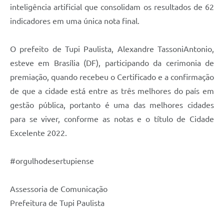
inteligência artificial que consolidam os resultados de 62
indicadores em uma única nota final.
O prefeito de Tupi Paulista, Alexandre TassoniAntonio,
esteve em Brasília (DF), participando da cerimonia de
premiação, quando recebeu o Certificado e a confirmação
de que a cidade está entre as três melhores do país em
gestão pública, portanto é uma das melhores cidades
para se viver, conforme as notas e o título de Cidade
Excelente 2022.
#orgulhodesertupiense
Assessoria de Comunicação
Prefeitura de Tupi Paulista