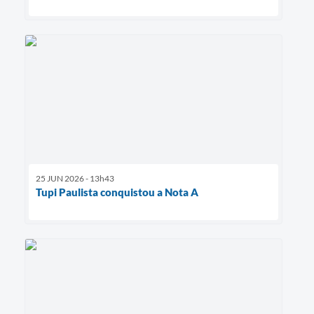
25 JUN 2026 - 13h43
Tupi Paulista conquistou a Nota A