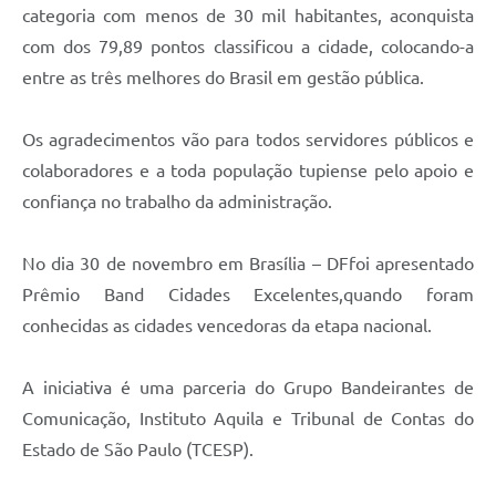
categoria com menos de 30 mil habitantes, aconquista
com dos 79,89 pontos classificou a cidade, colocando-a
entre as três melhores do Brasil em gestão pública.
Os agradecimentos vão para todos servidores públicos e
colaboradores e a toda população tupiense pelo apoio e
confiança no trabalho da administração.
No dia 30 de novembro em Brasília – DFfoi apresentado
Prêmio Band Cidades Excelentes,quando foram
conhecidas as cidades vencedoras da etapa nacional.
A iniciativa é uma parceria do Grupo Bandeirantes de
Comunicação, Instituto Aquila e Tribunal de Contas do
Estado de São Paulo (TCESP).