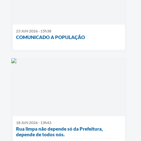
23 JUN 2026 - 15h38
COMUNICADO A POPULAÇÃO
18 JUN 2026 - 13h43
Rua limpa não depende só da Prefeitura,
depende de todos nós.