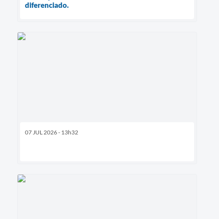
diferenciado.
07 JUL 2026 - 13h32