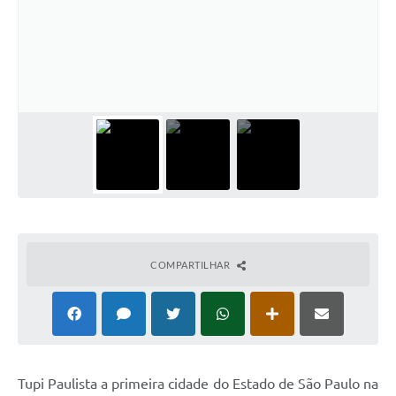
COMPARTILHAR
Tupi Paulista a primeira cidade do Estado de São Paulo na