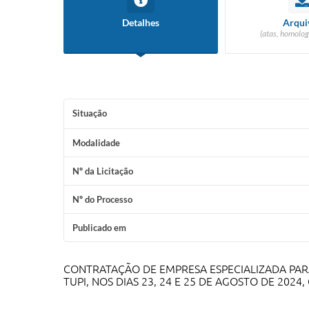
Detalhes
Arqui
(atas, homolog
Situação
Modalidade
Nº da Licitação
Nº do Processo
Publicado em
CONTRATAÇÃO DE EMPRESA ESPECIALIZADA PAR
TUPI, NOS DIAS 23, 24 E 25 DE AGOSTO DE 20