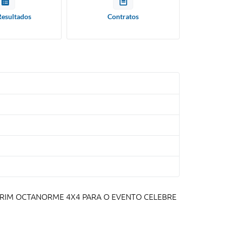
Resultados
Contratos
ARIM OCTANORME 4X4 PARA O EVENTO CELEBRE