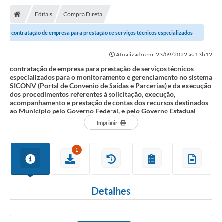
Editais
Compra Direta
contratação de empresa para prestação de serviços técnicos especializados
para o monitoramento e...
Atualizado em: 23/09/2022 às 13h12
contratação de empresa para prestação de serviços técnicos
especializados para o monitoramento e gerenciamento no sistema
SICONV (Portal de Convenio de Saídas e Parcerias) e da execução
dos procedimentos referentes à solicitação, execução,
acompanhamento e prestação de contas dos recursos destinados
ao Município pelo Governo Federal, e pelo Governo Estadual
Imprimir
1
Detalhes