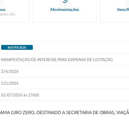
vos
Movimentações
Itens/
ações, etc)
RATIFICADA
MANIFESTAÇÃO DE INTERESSE PARA DISPENSA DE LICITAÇÃO
276/2026
521/2026
01/07/2026 às 17h00
AMA GIRO ZERO, DESTINADO A SECRETARIA DE OBRAS, VIAÇ