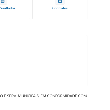
Resultados
Contratos
ÃO E SERV. MUNICIPAIS, EM CONFORMIDADE COM