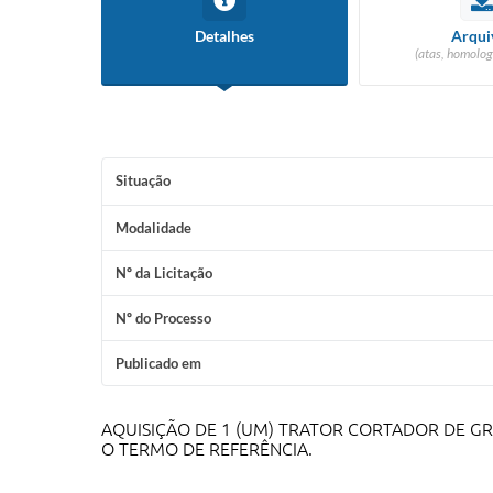
Detalhes
Arqui
(atas, homolog
Situação
Modalidade
Nº da Licitação
Nº do Processo
Publicado em
AQUISIÇÃO DE 1 (UM) TRATOR CORTADOR DE GR
O TERMO DE REFERÊNCIA.