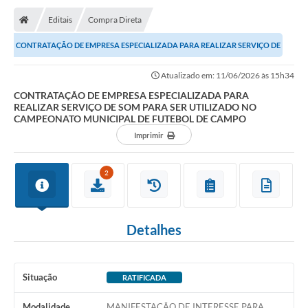
Editais
Compra Direta
CONTRATAÇÃO DE EMPRESA ESPECIALIZADA PARA REALIZAR SERVIÇO DE
SOM PARA SER UTILIZADO NO CAMPEONATO MUNICIPAL...
Atualizado em: 11/06/2026 às 15h34
CONTRATAÇÃO DE EMPRESA ESPECIALIZADA PARA
REALIZAR SERVIÇO DE SOM PARA SER UTILIZADO NO
CAMPEONATO MUNICIPAL DE FUTEBOL DE CAMPO
Imprimir
2
Detalhes
Situação
RATIFICADA
Modalidade
MANIFESTAÇÃO DE INTERESSE PARA