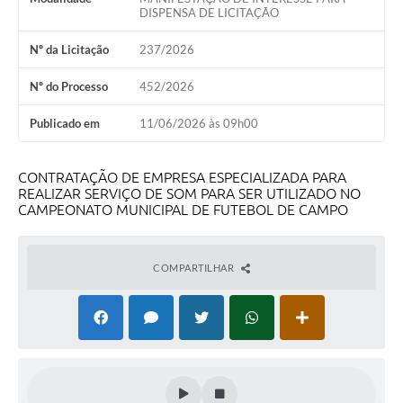
DISPENSA DE LICITAÇÃO
Nº da Licitação
237/2026
Nº do Processo
452/2026
Publicado em
11/06/2026 às 09h00
CONTRATAÇÃO DE EMPRESA ESPECIALIZADA PARA
REALIZAR SERVIÇO DE SOM PARA SER UTILIZADO NO
CAMPEONATO MUNICIPAL DE FUTEBOL DE CAMPO
COMPARTILHAR