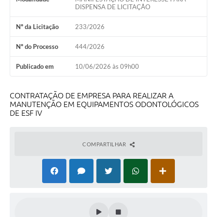
DISPENSA DE LICITAÇÃO
Nº da Licitação
233/2026
Nº do Processo
444/2026
Publicado em
10/06/2026 às 09h00
CONTRATAÇÃO DE EMPRESA PARA REALIZAR A
MANUTENÇÃO EM EQUIPAMENTOS ODONTOLÓGICOS
DE ESF IV
COMPARTILHAR