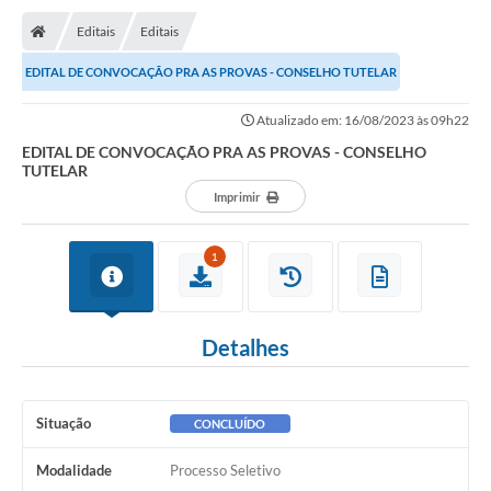
Editais
Editais
EDITAL DE CONVOCAÇÃO PRA AS PROVAS - CONSELHO TUTELAR
Atualizado em: 16/08/2023 às 09h22
EDITAL DE CONVOCAÇÃO PRA AS PROVAS - CONSELHO
TUTELAR
Imprimir
1
Detalhes
Situação
CONCLUÍDO
Modalidade
Processo Seletivo