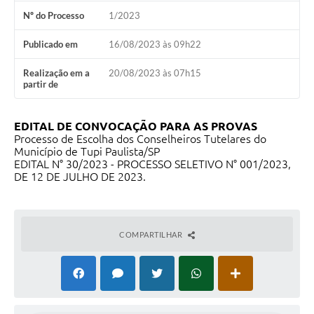
Nº do Processo
1/2023
Publicado em
16/08/2023 às 09h22
Realização em a
20/08/2023 às 07h15
partir de
EDITAL DE CONVOCAÇÃO PARA AS PROVAS
Processo de Escolha dos Conselheiros Tutelares do
Município de Tupi Paulista/SP
EDITAL N° 30/2023 - PROCESSO SELETIVO N° 001/2023,
DE 12 DE JULHO DE 2023.
COMPARTILHAR