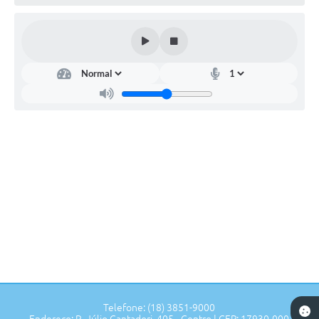
Telefone: (18) 3851-9000