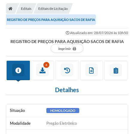
Editais
Editais de Licitação
REGISTRO DE PREÇOS PARA AQUISIÇÃO SACOS DE RAFIA
Atualizado em: 28/07/2026 às 10h50
REGISTRO DE PREÇOS PARA AQUISIÇÃO SACOS DE RAFIA
Imprimir
4
Detalhes
Situação
HOMOLOGADO
Modalidade
Pregão Eletrônico