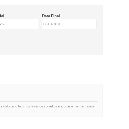
ial
Data Final
 colocar o lixo nos horários corretos e ajudar a manter nossa