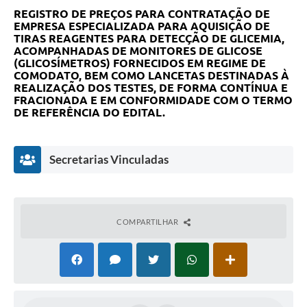
REGISTRO DE PREÇOS PARA CONTRATAÇÃO DE
EMPRESA ESPECIALIZADA PARA AQUISIÇÃO DE
TIRAS REAGENTES PARA DETECÇÃO DE GLICEMIA,
ACOMPANHADAS DE MONITORES DE GLICOSE
(GLICOSÍMETROS) FORNECIDOS EM REGIME DE
COMODATO, BEM COMO LANCETAS DESTINADAS À
REALIZAÇÃO DOS TESTES, DE FORMA CONTÍNUA E
FRACIONADA E EM CONFORMIDADE COM O TERMO
DE REFERÊNCIA DO EDITAL.
Secretarias Vinculadas
COMPARTILHAR