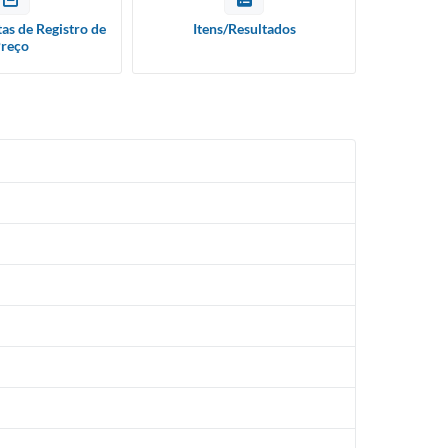
tas de Registro de
Itens/Resultados
reço