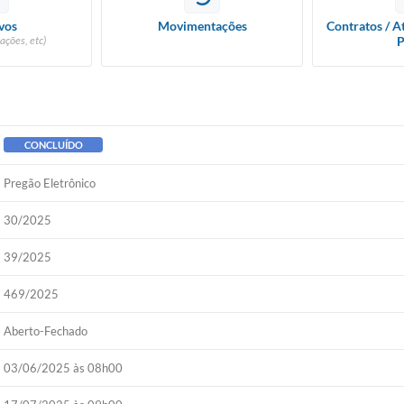
vos
Movimentações
Contratos / A
ações, etc)
P
CONCLUÍDO
Pregão Eletrônico
30/2025
39/2025
469/2025
Aberto-Fechado
03/06/2025 às 08h00