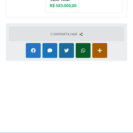
R$ 583.000,00
COMPARTILHAR