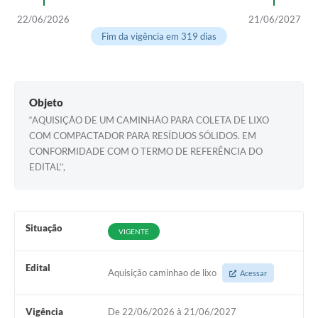
22/06/2026
21/06/2027
Fim da vigência em 319 dias
Objeto
“AQUISIÇÃO DE UM CAMINHÃO PARA COLETA DE LIXO
COM COMPACTADOR PARA RESÍDUOS SÓLIDOS. EM
CONFORMIDADE COM O TERMO DE REFERÊNCIA DO
EDITAL’’,
Situação
VIGENTE
Edital
Aquisição caminhao de lixo
Acessar
Vigência
De 22/06/2026 à 21/06/2027