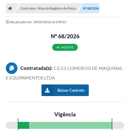
Contratos / Atas de Registro de Preço
Nº 68/2026
Atualizado em: 30/06/2026 às 09h33
Nº 68/2026
VIGENTE
Contratada(s):
C.E.S.S COMERCIO DE MAQUINAS
E EQUIPAMENTOS LTDA
Baixar Contrato
Vigência