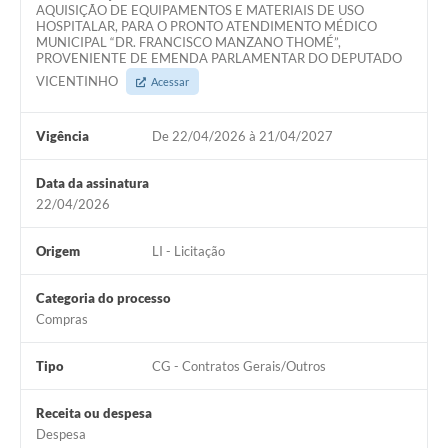
AQUISIÇÃO DE EQUIPAMENTOS E MATERIAIS DE USO
HOSPITALAR, PARA O PRONTO ATENDIMENTO MÉDICO
MUNICIPAL “DR. FRANCISCO MANZANO THOMÉ”,
PROVENIENTE DE EMENDA PARLAMENTAR DO DEPUTADO
VICENTINHO
Acessar
Vigência
De 22/04/2026 à 21/04/2027
Data da assinatura
22/04/2026
Origem
LI - Licitação
Categoria do processo
Compras
Tipo
CG - Contratos Gerais/Outros
Receita ou despesa
Despesa