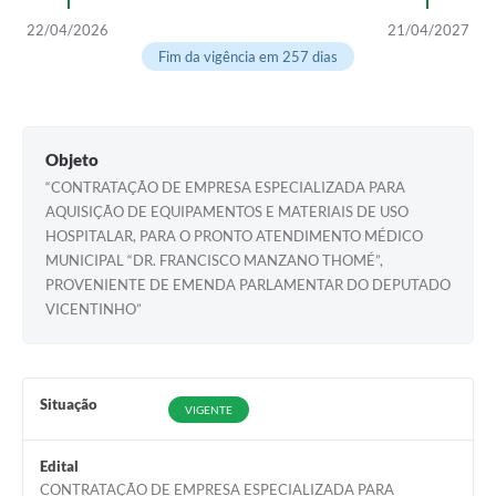
22/04/2026
21/04/2027
Fim da vigência em 257 dias
Objeto
“CONTRATAÇÃO DE EMPRESA ESPECIALIZADA PARA
AQUISIÇÃO DE EQUIPAMENTOS E MATERIAIS DE USO
HOSPITALAR, PARA O PRONTO ATENDIMENTO MÉDICO
MUNICIPAL “DR. FRANCISCO MANZANO THOMÉ”,
PROVENIENTE DE EMENDA PARLAMENTAR DO DEPUTADO
VICENTINHO”
Situação
VIGENTE
Edital
CONTRATAÇÃO DE EMPRESA ESPECIALIZADA PARA