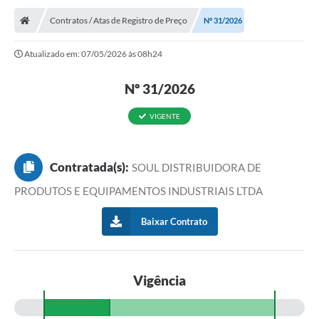
Contratos / Atas de Registro de Preço
Nº 31/2026
Atualizado em: 07/05/2026 às 08h24
Nº 31/2026
VIGENTE
Contratada(s):
SOUL DISTRIBUIDORA DE
PRODUTOS E EQUIPAMENTOS INDUSTRIAIS LTDA
Baixar Contrato
Vigência