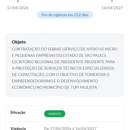
17/04/2026
16/04/2027
Fim da vigência em 252 dias
Objeto
CONTRATAÇÃO DO SEBRAE (SERVIÇO DE APOIO AS MICRO
E PEQUENAS EMPRESAS DO ESTADO DE SÃO PAULO)
ESCRITÓRIO REGIONAL DE PRESIDENTE PRUDENTE PARA
A PRESTAÇÃO DE SERVIÇOS TÉCNICOS ESPECIALIZADOS
DE CAPACITAÇÃO, COM O OBJETIVO DE FOMENTAR O
EMPREENDEDORISMO E O DESENVOLVIMENTO
ECONÔMICO NO MUNICÍPIO DE TUPI PAULISTA
Situação
VIGENTE
Vigência
De 17/04/2026 à 16/04/2027