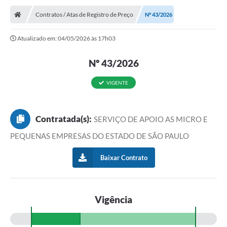
Contratos / Atas de Registro de Preço
Nº 43/2026
Atualizado em: 04/05/2026 às 17h03
Nº 43/2026
VIGENTE
Contratada(s):
SERVIÇO DE APOIO AS MICRO E
PEQUENAS EMPRESAS DO ESTADO DE SÃO PAULO
Baixar Contrato
Vigência