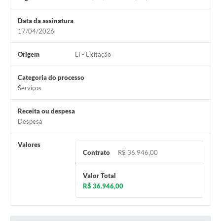
Data da assinatura
17/04/2026
Origem
LI - Licitação
Categoria do processo
Serviços
Receita ou despesa
Despesa
Valores
Contrato
R$ 36.946,00
Valor Total
R$ 36.946,00